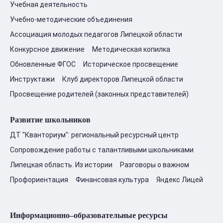
Учебная деятельность
Учебно-методические объединения
Ассоциация молодых педагогов Липецкой области
Конкурсное движение
Методическая копилка
Обновленные ФГОС
Историческое просвещение
Инструктажи
Клуб директоров Липецкой области
Просвещение родителей (законных представителей)
Развитие школьников
ДТ "Кванториум": региональный ресурсный центр
Сопровождение работы с талантливыми школьниками
Липецкая область. Из истории
Разговоры о важном
Профориентация
Финансовая культура
Яндекс Лицей
Информационно–образовательные ресурсы