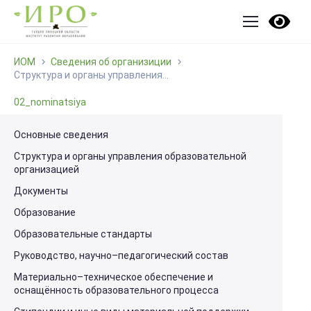
ИОМ
Сведения об организиции
Структура и органы управления...
02_nominatsiya
Основные сведения
Структура и органы управления образовательной
организацией
Документы
Образование
Образовательные стандарты
Руководство, научно–педагогический состав
Материально–техническое обеспечение и
оснащённость образовательного процесса