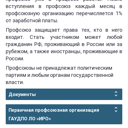
вступления в профсоюз каждый месяц в
профсоюзную организацию перечисляется 1%
от заработной платы.
Профсоюз защищает права тех, кто в него
входит. Стать участником может любой
гражданин РФ, проживающий в России или за
рубежом, а также иностранцы, проживающие в
России.
Профсоюзы не принадлежат политическим
партиям и любым органам государственной
власти.
Документы
Первичная профсоюзная организация
ГАУДПО ЛО «ИРО»