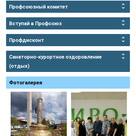
Профсоюзный комитет
Вступай в Профсоюз
Профдисконт
Санаторно-курортное оздоровление
(отдых)
Фотогалерея