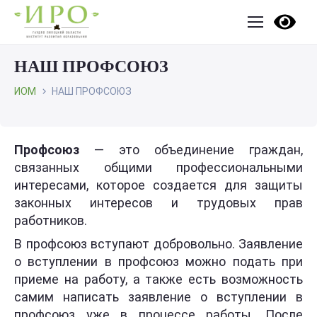
НАШ ПРОФСОЮЗ
ИОМ
НАШ ПРОФСОЮЗ
Профсоюз
— это объединение граждан,
связанных общими профессиональными
интересами, которое создается для защиты
законных интересов и трудовых прав
работников.
В профсоюз вступают добровольно. Заявление
о вступлении в профсоюз можно подать при
приеме на работу, а также есть возможность
самим написать заявление о вступлении в
профсоюз уже в процессе работы. После