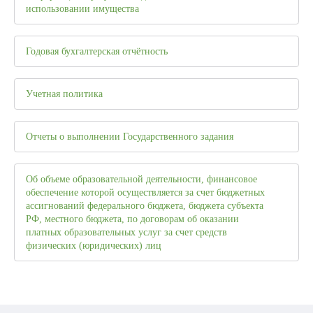
использовании имущества
Годовая бухгалтерская отчётность
Учетная политика
Отчеты о выполнении Государственного задания
Об объеме образовательной деятельности, финансовое
обеспечение которой осуществляется за счет бюджетных
ассигнований федерального бюджета, бюджета субъекта
РФ, местного бюджета, по договорам об оказании
платных образовательных услуг за счет средств
физических (юридических) лиц