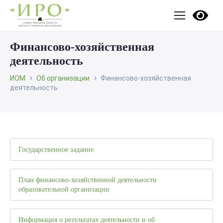
Финансово-хозяйственная
деятельность
ИОМ
Об организации
Финансово-хозяйственная
деятельность
Государственное задание
План финансово-хозяйственной деятельности
образовательной организации
Информация о результатах деятельности и об