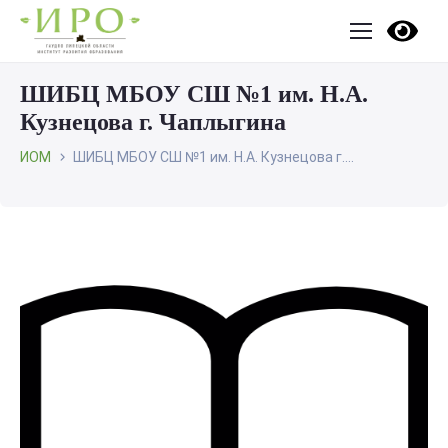
ШИБЦ МБОУ СШ №1 им. Н.А.
Кузнецова г. Чаплыгина
ИОМ
ШИБЦ МБОУ СШ №1 им. Н.А. Кузнецова г....