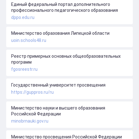
Единый федеральный портал дополнительного
профессионального педагогического образования
dppo.edu.ru
Министерство образования Липецкой области
uoin.schools48.ru
Реестр примерных основных общеобразовательных
программ
fgosreestr.ru
Государственный университет просвещения
https://guppros.ru/ru
Министерство науки и высшего образования
Российской Федерации
minobrnauki.gov.ru
Министерство просвещения Российской Федерации