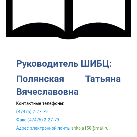
Руководитель ШИБЦ:
Полянская Татьяна
Вячеславовна
Контактные телефоны:
(47475) 2-27-79
Факс (47475) 2-27-79
Адрес электронной почты
shkola158@mail.ru