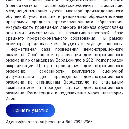
участию приглашаются педагогические работники
(преподаватели общепрофессиональных дисциплин,
междисциплинарных курсов; мастера производственного
обучения), участвующие в реализации образовательные
программы среднего профессионального образования.
Актуальность проведения данного вебинара обусловлена
важными изменениями в нормативно-правовой базе
среднего профессионального образования. В рамках
семинара предполагается обсудить следующие вопросы:
нормативная база проведения демонстрационного
экзамена. Особенности организации демонстрационного
экзамена по стандартам Ворлдскиллс в 2021 году; порядок
аккредитации Центра проведения демонстрационного
экзамена; особенности комплектов оценочной
документации для проведения демонстрационного
экзамена по стандартам Ворлдскиллс по отдельным
компетенциям и порядок оценки демонстрационного
экзамена. Регистрация и подключение через платформу
Zoom.
Принять участие
Идентификатор конференции: 862 7098 7965