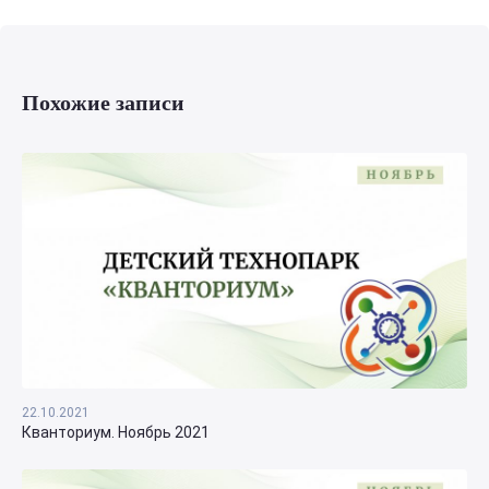
Похожие записи
22.10.2021
Кванториум. Ноябрь 2021