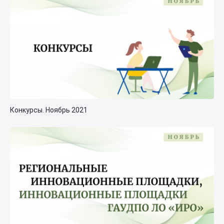
Конкурсы. Ноябрь 2021