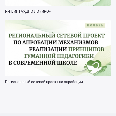
РИП, ИП ГАУДПО ЛО «ИРО»
Региональный сетевой проект по апробации...