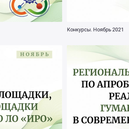
Конкурсы. Ноябрь 2021