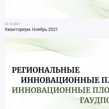
22.10.2021
Кванториум. Ноябрь 2021