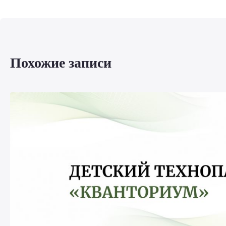
Похожие записи