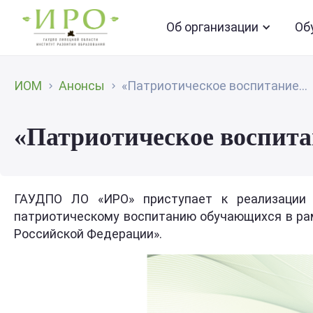
Об организации
Об
ИОМ
Анонсы
«Патриотическое воспитание...
«Патриотическое воспит
ГАУДПО ЛО «ИРО» приступает к реализации 
патриотическому воспитанию обучающихся в ра
Российской Федерации».