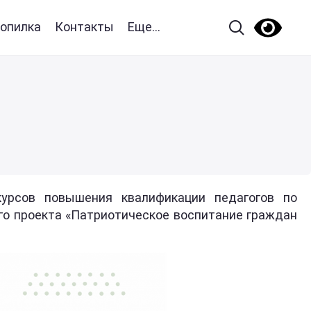
опилка
Контакты
Еще...
урсов повышения квалификации педагогов по
о проекта «Патриотическое воспитание граждан