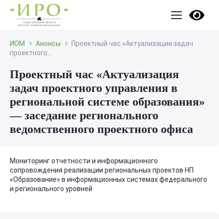
ИОМ
Анонсы
Проектный час «Актуализация задач
проектного...
Проектный час «Актуализация
задач проектного управления в
региональной системе образования»
— заседание регионального
ведомственного проектного офиса
Мониторинг отчетности и информационного
сопровождения реализации региональных проектов НП
«Образование» в информационных системах федерального
и регионального уровней