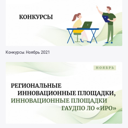
Конкурсы. Ноябрь 2021