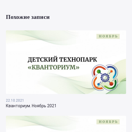
Похожие записи
22.10.2021
Кванториум. Ноябрь 2021