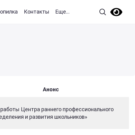
опилка
Контакты
Еще...
Анонс
 работы Центра раннего профессионального
еделения и развития школьников»