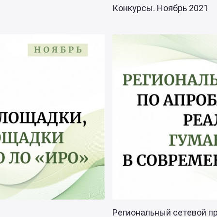
Конкурсы. Ноябрь 2021
Региональный сетевой про