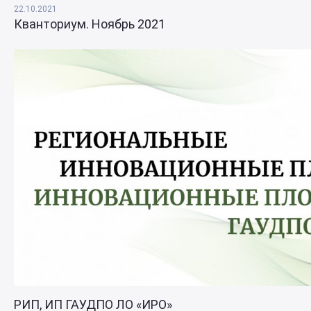
22.10.2021
Кванториум. Ноябрь 2021
РИП, ИП ГАУДПО ЛО «ИРО»