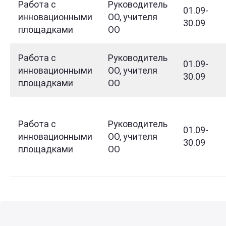
Работа с
Руководитель
01.09-
инновационными
ОО, учителя
30.09
площадками
ОО
Работа с
Руководитель
01.09-
инновационными
ОО, учителя
30.09
площадками
ОО
Работа с
Руководитель
01.09-
инновационными
ОО, учителя
30.09
площадками
ОО