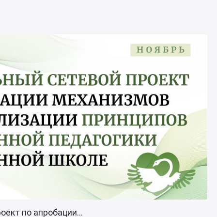
ект по апробации...