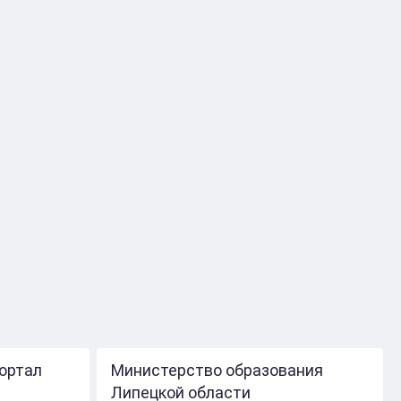
ортал
Министерство образования
Липецкой области