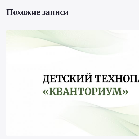
Похожие записи