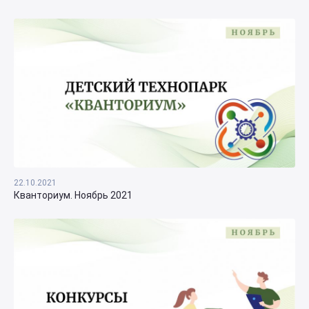
22.10.2021
Кванториум. Ноябрь 2021