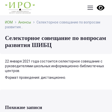
ИОМ
Анонсы
Селекторное совещание по вопросам
развития...
Селекторное совещание по вопросам
развития ШИБЦ
22 января 2021 года состоится селекторное совещание с
руководителями школьных информационно-библиотечных
центров.
Формат проведения: дистанционно.
Похожие записи