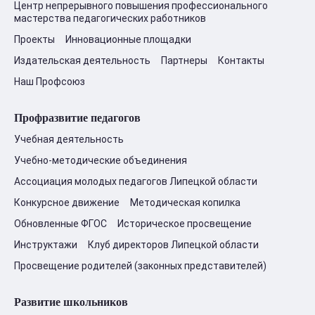
Центр непрерывного повышения профессионального
мастерства педагогических работников
Проекты
Инновационные площадки
Издательская деятельность
Партнеры
Контакты
Наш Профсоюз
Профразвитие педагогов
Учебная деятельность
Учебно-методические объединения
Ассоциация молодых педагогов Липецкой области
Конкурсное движение
Методическая копилка
Обновленные ФГОС
Историческое просвещение
Инструктажи
Клуб директоров Липецкой области
Просвещение родителей (законных представителей)
Развитие школьников