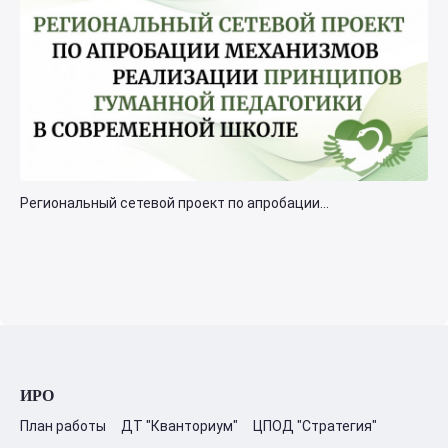
Региональный сетевой проект по апробации...
ИРО
План работы
ДТ "Кванториум"
ЦПОД "Стратегия"