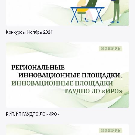
Конкурсы. Ноябрь 2021
РИП, ИП ГАУДПО ЛО «ИРО»