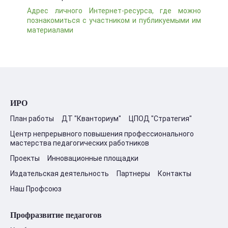
Адрес личного Интернет-ресурса, где можно
познакомиться с участником и публикуемыми им
материалами
ИРО
План работы
ДТ "Кванториум"
ЦПОД "Стратегия"
Центр непрерывного повышения профессионального
мастерства педагогических работников
Проекты
Инновационные площадки
Издательская деятельность
Партнеры
Контакты
Наш Профсоюз
Профразвитие педагогов