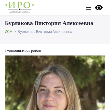
Бурлакова Виктория Алексеевна
ИОМ
Бурлакова Виктория Алексеевна
Становлянский район