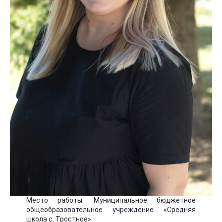
Место работы: Муниципальное бюджетное
общеобразовательное учреждение «Средняя
школа с. Тростное»