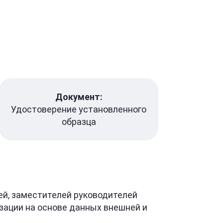
Документ:
Удостоверение установленного
образца
й, заместителей руководителей
зации на основе данных внешней и