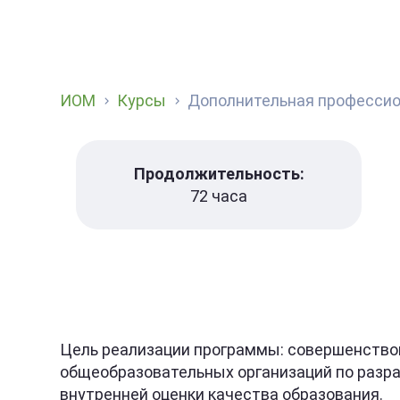
ИОМ
Курсы
Дополнительная профессион
Продолжительность:
72 часа
Цель реализации программы: совершенство
общеобразовательных организаций по разра
внутренней оценки качества образования.