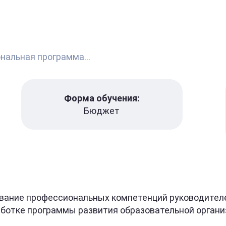
альная программа...
Форма обучения:
Бюджет
вание профессиональных компетенций руководителе
ботке программы развития образовательной органи