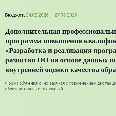
Бюджет,
24.02.2026 — 27.03.2026
Дополнительная профессиональн
программа повышения квалифи
«Разработка и реализация прог
развития ОО на основе данных в
внутренней оценки качества обр
Форма обучения: очно-заочная с применением дистанц
образовательных технологий.