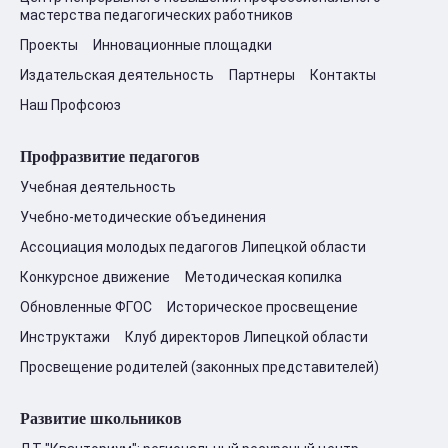
мастерства педагогических работников
Проекты
Инновационные площадки
Издательская деятельность
Партнеры
Контакты
Наш Профсоюз
Профразвитие педагогов
Учебная деятельность
Учебно-методические объединения
Ассоциация молодых педагогов Липецкой области
Конкурсное движение
Методическая копилка
Обновленные ФГОС
Историческое просвещение
Инструктажи
Клуб директоров Липецкой области
Просвещение родителей (законных представителей)
Развитие школьников