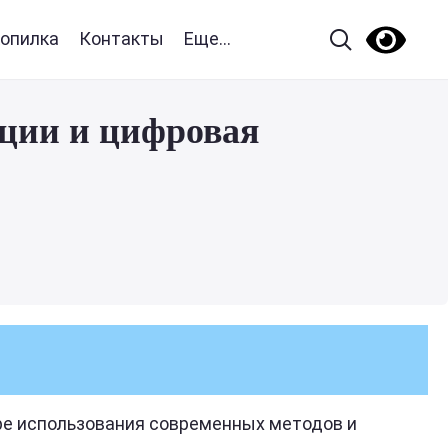
опилка
Контакты
Еще...
ции и цифровая
е использования современных методов и