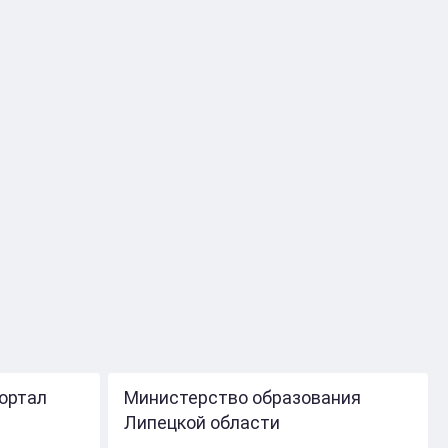
ортал
Министерство образования
Липецкой области