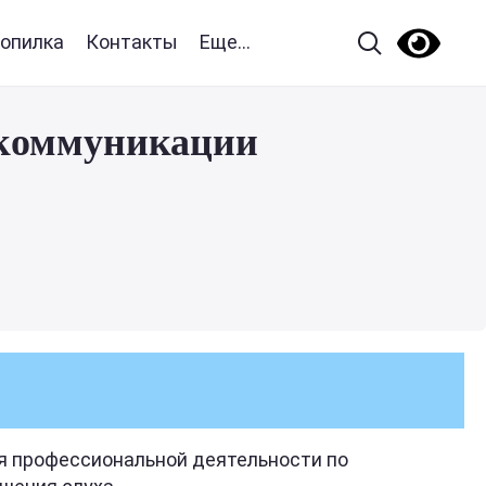
опилка
Контакты
Еще...
о коммуникации
 профессиональной деятельности по