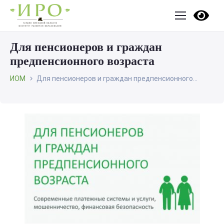
Для пенсионеров и граждан
предпенсионного возраста
ИОМ
Для пенсионеров и граждан предпенсионного...