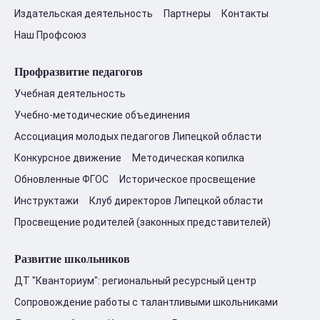
Издательская деятельность
Партнеры
Контакты
Наш Профсоюз
Профразвитие педагогов
Учебная деятельность
Учебно-методические объединения
Ассоциация молодых педагогов Липецкой области
Конкурсное движение
Методическая копилка
Обновленные ФГОС
Историческое просвещение
Инструктажи
Клуб директоров Липецкой области
Просвещение родителей (законных представителей)
Развитие школьников
ДТ "Кванториум": региональный ресурсный центр
Сопровождение работы с талантливыми школьниками