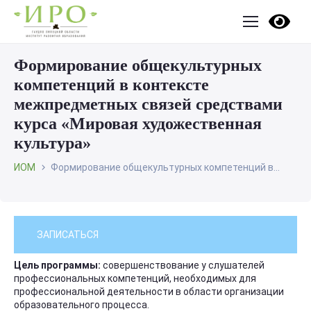
Формирование общекультурных
компетенций в контексте
межпредметных связей средствами
курса «Мировая художественная
культура»
ИОМ
Формирование общекультурных компетенций в...
ЗАПИСАТЬСЯ
Цель программы:
совершенствование у слушателей
профессиональных компетенций, необходимых для
профессиональной деятельности в области организации
образовательного процесса.