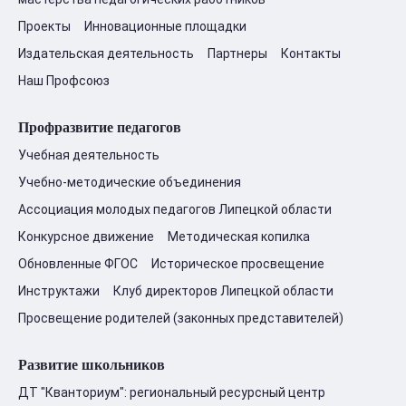
Проекты
Инновационные площадки
Издательская деятельность
Партнеры
Контакты
Наш Профсоюз
Профразвитие педагогов
Учебная деятельность
Учебно-методические объединения
Ассоциация молодых педагогов Липецкой области
Конкурсное движение
Методическая копилка
Обновленные ФГОС
Историческое просвещение
Инструктажи
Клуб директоров Липецкой области
Просвещение родителей (законных представителей)
Развитие школьников
ДТ "Кванториум": региональный ресурсный центр