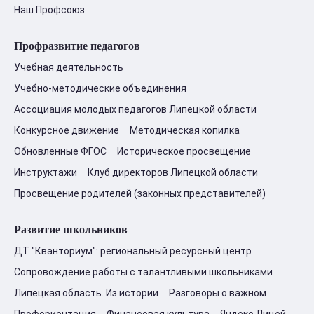
Наш Профсоюз
Профразвитие педагогов
Учебная деятельность
Учебно-методические объединения
Ассоциация молодых педагогов Липецкой области
Конкурсное движение
Методическая копилка
Обновленные ФГОС
Историческое просвещение
Инструктажи
Клуб директоров Липецкой области
Просвещение родителей (законных представителей)
Развитие школьников
ДТ "Кванториум": региональный ресурсный центр
Сопровождение работы с талантливыми школьниками
Липецкая область. Из истории
Разговоры о важном