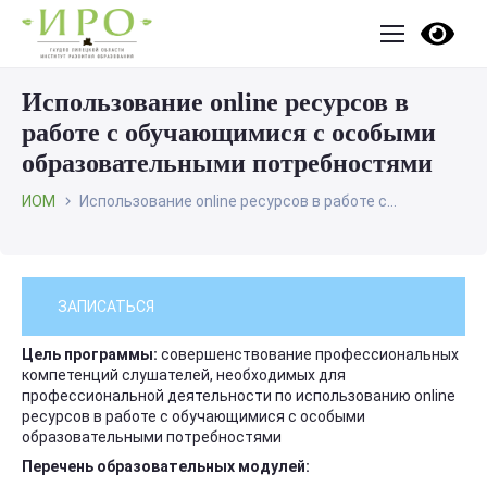
Использование online ресурсов в
работе с обучающимися с особыми
образовательными потребностями
ИОМ
Использование online ресурсов в работе с...
ЗАПИСАТЬСЯ
Цель программы:
совершенствование профессиональных
компетенций слушателей, необходимых для
профессиональной деятельности по использованию online
ресурсов в работе с обучающимися с особыми
образовательными потребностями
Перечень образовательных модулей: