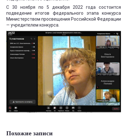
С 30 ноября по 5 декабря 2022 года состоится
подведение итогов федерального этапа конкурса
Министерством просвещения Российской Федерации
— учредителем конкурса.
Похожие записи