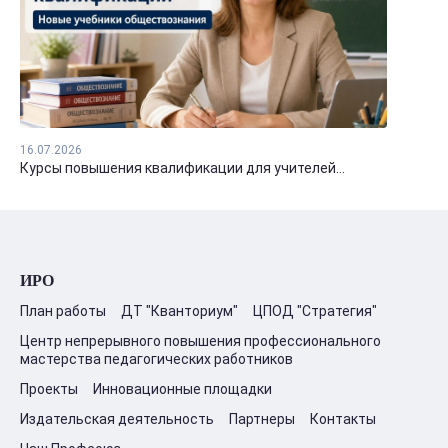
16.07.2026
Курсы повышения квалификации для учителей...
ИРО
План работы
ДТ "Кванториум"
ЦПОД "Стратегия"
Центр непрерывного повышения профессионального
мастерства педагогических работников
Проекты
Инновационные площадки
Издательская деятельность
Партнеры
Контакты