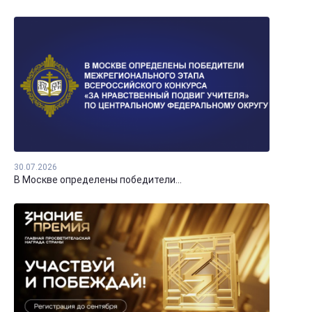
30.07.2026
В Москве определены победители...