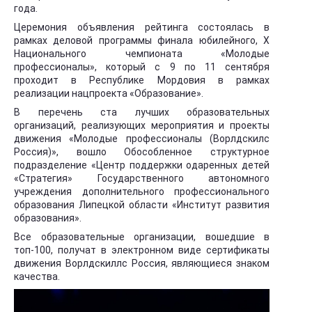
года.
Церемония объявления рейтинга состоялась в
рамках деловой программы финала юбилейного, X
Национального чемпионата «Молодые
профессионалы», который с 9 по 11 сентября
проходит в Республике Мордовия в рамках
реализации нацпроекта «Образование».
В перечень ста лучших образовательных
организаций, реализующих мероприятия и проекты
движения «Молодые профессионалы (Ворлдскилс
Россия)», вошло Обособленное структурное
подразделение «Центр поддержки одаренных детей
«Стратегия» Государственного автономного
учреждения дополнительного профессионального
образования Липецкой области «Институт развития
образования».
Все образовательные организации, вошедшие в
топ-100, получат в электронном виде сертификаты
движения Ворлдскиллс Россия, являющиеся знаком
качества.