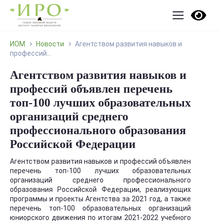
ИОМ
Новости
Агентством развития навыков и
профессий...
Агентством развития навыков и
профессий объявлен перечень
топ-100 лучших образовательных
организаций среднего
профессионального образования
Российской Федерации
Агентством развития навыков и профессий объявлен
перечень топ-100 лучших образовательных
организаций среднего профессионального
образования Российской Федерации, реализующих
программы и проекты Агентства за 2021 год, а также
перечень топ-100 образовательных организаций
юниорского движения по итогам 2021-2022 учебного