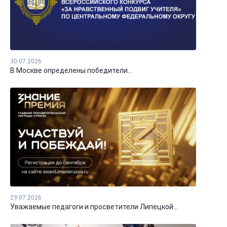
30.07.2026
В Москве определены победители...
29.07.2026
Уважаемые педагоги и просветители Липецкой...