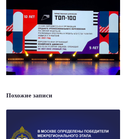
Похожие записи