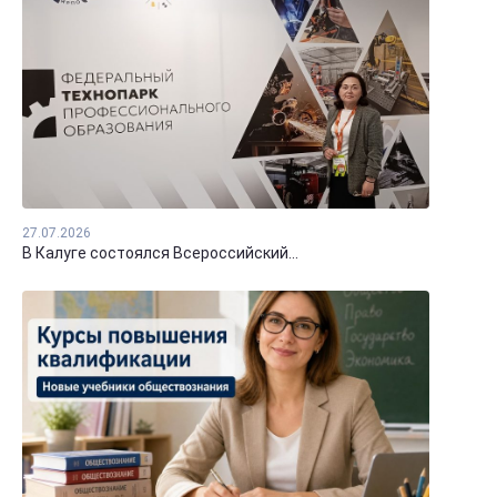
27.07.2026
В Калуге состоялся Всероссийский...