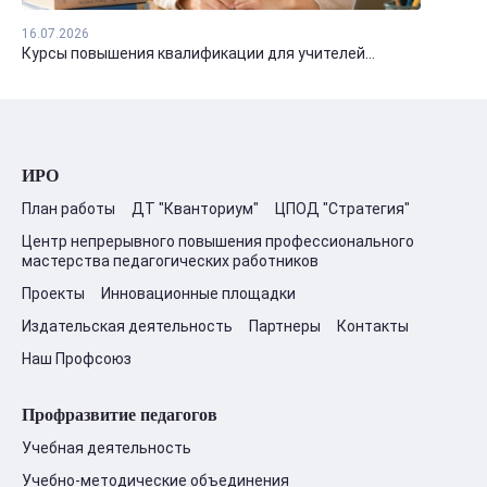
16.07.2026
Курсы повышения квалификации для учителей...
ИРО
План работы
ДТ "Кванториум"
ЦПОД "Стратегия"
Центр непрерывного повышения профессионального
мастерства педагогических работников
Проекты
Инновационные площадки
Издательская деятельность
Партнеры
Контакты
Наш Профсоюз
Профразвитие педагогов
Учебная деятельность
Учебно-методические объединения