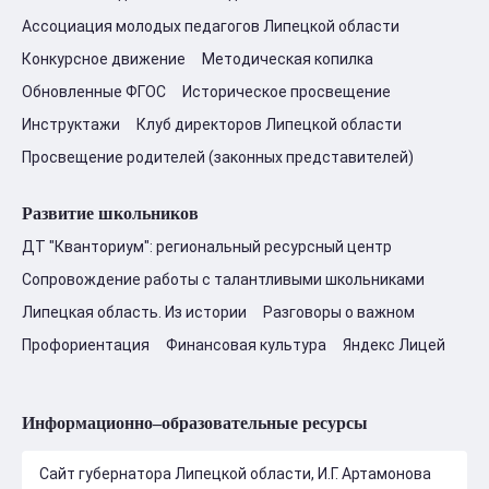
Ассоциация молодых педагогов Липецкой области
Конкурсное движение
Методическая копилка
Обновленные ФГОС
Историческое просвещение
Инструктажи
Клуб директоров Липецкой области
Просвещение родителей (законных представителей)
Развитие школьников
ДТ "Кванториум": региональный ресурсный центр
Сопровождение работы с талантливыми школьниками
Липецкая область. Из истории
Разговоры о важном
Профориентация
Финансовая культура
Яндекс Лицей
Информационно–образовательные ресурсы
Сайт губернатора Липецкой области, И.Г. Артамонова