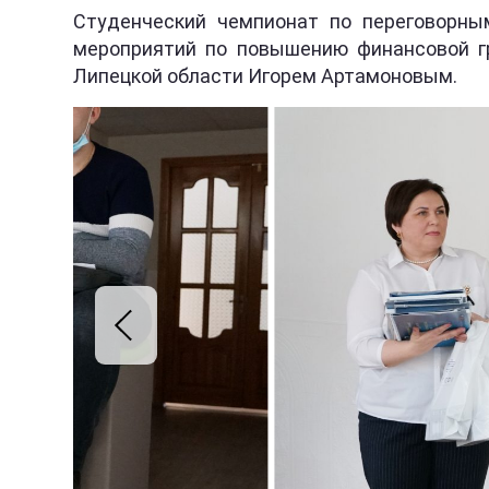
Студенческий чемпионат по переговорны
мероприятий по повышению финансовой гр
Липецкой области Игорем Артамоновым.