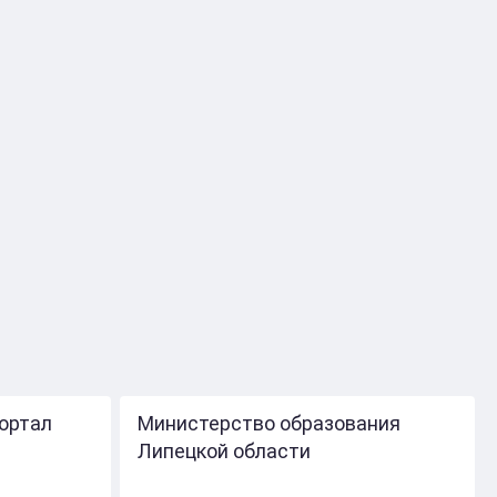
ортал
Министерство образования
Липецкой области