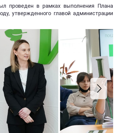
был проведен в рамках выполнения Плана
оду, утвержденного главой администрации