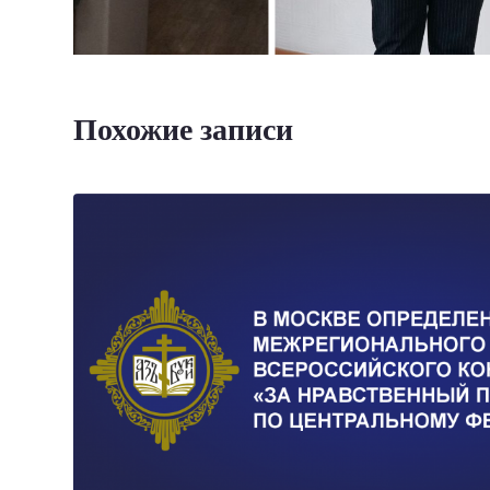
Похожие записи