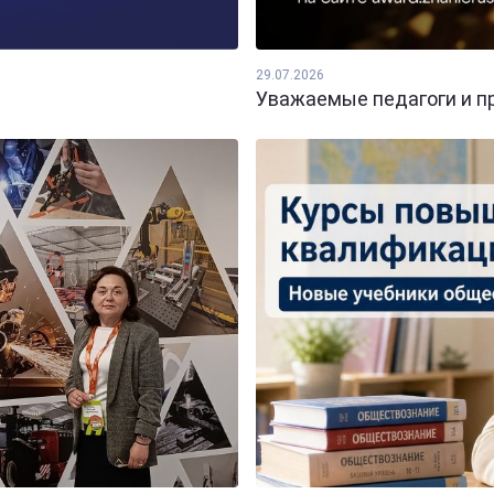
29.07.2026
Уважаемые педагоги и пр