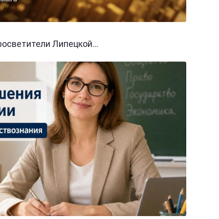
осветители Липецкой...