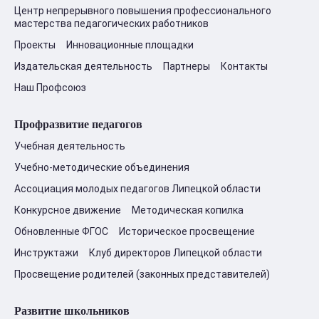
Центр непрерывного повышения профессионального
мастерства педагогических работников
Проекты
Инновационные площадки
Издательская деятельность
Партнеры
Контакты
Наш Профсоюз
Профразвитие педагогов
Учебная деятельность
Учебно-методические объединения
Ассоциация молодых педагогов Липецкой области
Конкурсное движение
Методическая копилка
Обновленные ФГОС
Историческое просвещение
Инструктажи
Клуб директоров Липецкой области
Просвещение родителей (законных представителей)
Развитие школьников