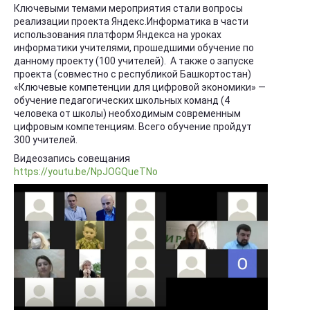
Ключевыми темами мероприятия стали вопросы
реализации проекта Яндекс.Информатика в части
использования платформ Яндекса на уроках
информатики учителями, прошедшими обучение по
данному проекту (100 учителей). А также о запуске
проекта (совместно с республикой Башкортостан)
«Ключевые компетенции для цифровой экономики» —
обучение педагогических школьных команд (4
человека от школы) необходимым современным
цифровым компетенциям. Всего обучение пройдут
300 учителей.
Видеозапись совещания
https://youtu.be/NpJOGQueTNo