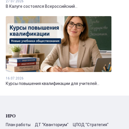
27.07.2026
В Калуге состоялся Всероссийский...
16.07.2026
Курсы повышения квалификации для учителей...
ИРО
План работы
ДТ "Кванториум"
ЦПОД "Стратегия"