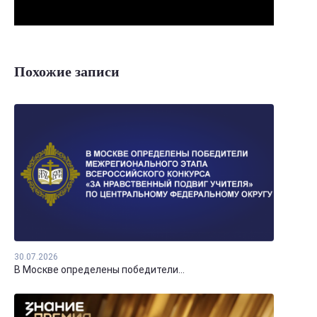
Похожие записи
30.07.2026
В Москве определены победители...