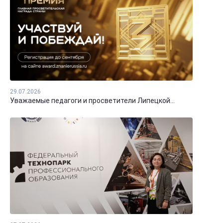
29.07.2026
Уважаемые педагоги и просветители Липецкой...