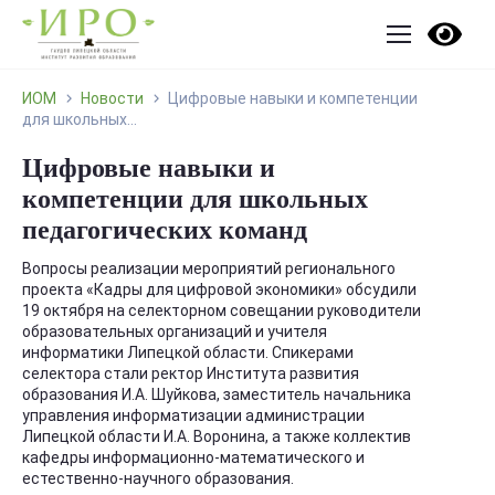
ИОМ
Новости
Цифровые навыки и компетенции
для школьных...
Цифровые навыки и
компетенции для школьных
педагогических команд
Вопросы реализации мероприятий регионального
проекта «Кадры для цифровой экономики» обсудили
19 октября на селекторном совещании руководители
образовательных организаций и учителя
информатики Липецкой области. Спикерами
селектора стали ректор Института развития
образования И.А. Шуйкова, заместитель начальника
управления информатизации администрации
Липецкой области И.А. Воронина, а также коллектив
кафедры информационно-математического и
естественно-научного образования.