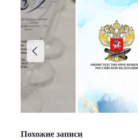
Похожие записи