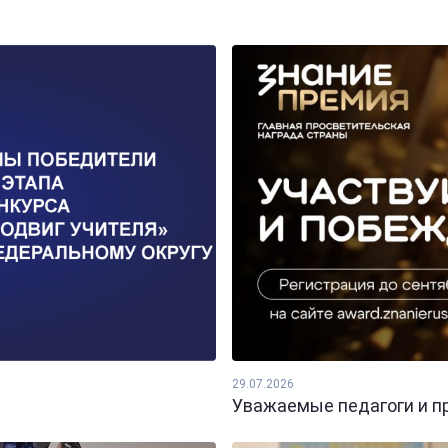
29.07.2026
Уважаемые педагоги и пр