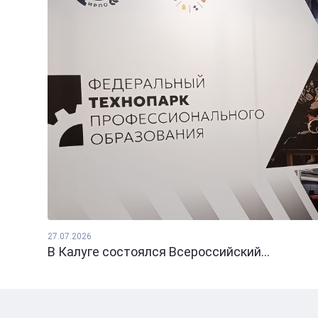
27.07.2026
В Калуге состоялся Всероссийский...