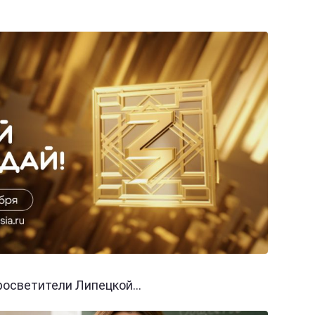
осветители Липецкой...