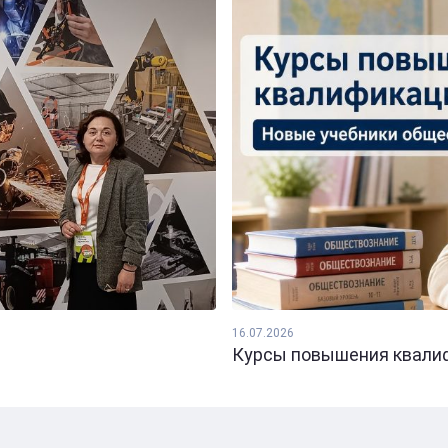
16.07.2026
Курсы повышения квалифи