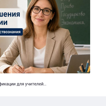
кации для учителей...