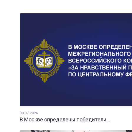
30.07.2026
В Москве определены победители...