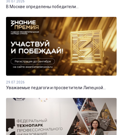
30.07.2026
В Москве определены победители...
29.07.2026
Уважаемые педагоги и просветители Липецкой...