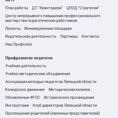
План работы
ДТ "Кванториум"
ЦПОД "Стратегия"
Центр непрерывного повышения профессионального
мастерства педагогических работников
Проекты
Инновационные площадки
Издательская деятельность
Партнеры
Контакты
Наш Профсоюз
Профразвитие педагогов
Учебная деятельность
Учебно-методические объединения
Ассоциация молодых педагогов Липецкой области
Конкурсное движение
Методическая копилка
Обновленные ФГОС
Историческое просвещение
Инструктажи
Клуб директоров Липецкой области
Просвещение родителей (законных представителей)