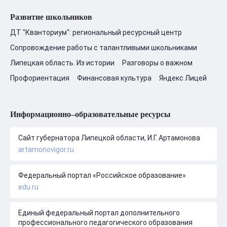
Развитие школьников
ДТ "Кванториум": региональный ресурсный центр
Сопровождение работы с талантливыми школьниками
Липецкая область. Из истории
Разговоры о важном
Профориентация
Финансовая культура
Яндекс Лицей
Информационно–образовательные ресурсы
Сайт губернатора Липецкой области, И.Г. Артамонова
artamonovigor.ru
Федеральный портал «Российское образование»
edu.ru
Единый федеральный портал дополнительного
профессионального педагогического образования