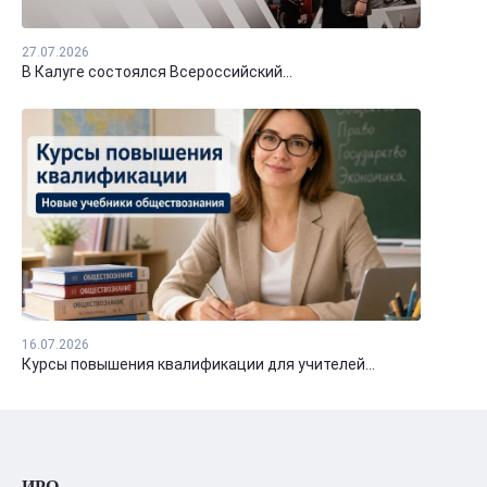
27.07.2026
В Калуге состоялся Всероссийский...
16.07.2026
Курсы повышения квалификации для учителей...
ИРО