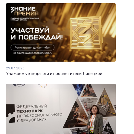
29.07.2026
Уважаемые педагоги и просветители Липецкой...