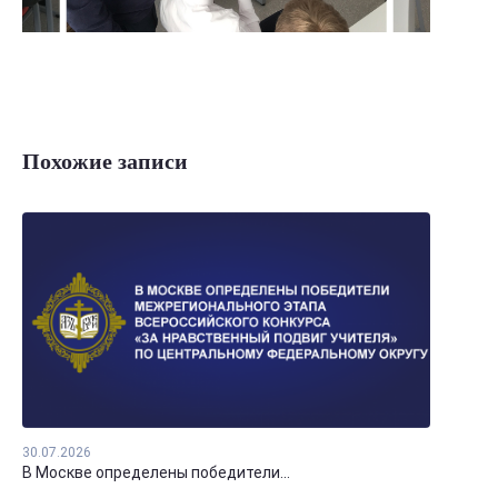
Похожие записи
30.07.2026
В Москве определены победители...