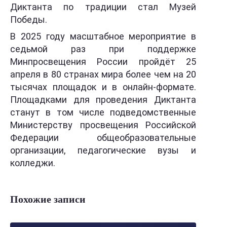
Диктанта по традиции стал Музей
Победы.
В 2025 году масштабное мероприятие в
седьмой раз при поддержке
Минпросвещения России пройдёт 25
апреля в 80 странах мира более чем на 20
тысячах площадок и в онлайн-формате.
Площадками для проведения Диктанта
станут в том числе подведомственные
Министерству просвещения Российской
Федерации общеобразовательные
организации, педагогические вузы и
колледжи.
Похожие записи