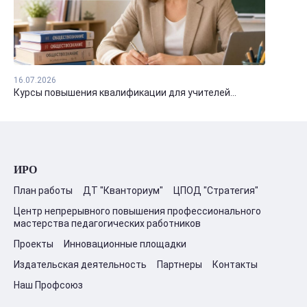
16.07.2026
Курсы повышения квалификации для учителей...
ИРО
План работы
ДТ "Кванториум"
ЦПОД "Стратегия"
Центр непрерывного повышения профессионального
мастерства педагогических работников
Проекты
Инновационные площадки
Издательская деятельность
Партнеры
Контакты
Наш Профсоюз