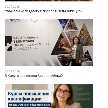
29.07.2026
Уважаемые педагоги и просветители Липецкой...
27.07.2026
В Калуге состоялся Всероссийский...