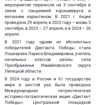
мероприятие перенесли на 3 сентября в
связи с пандемией коронавируса и
весенним карантином. В 2021 г. Акция
проведена 29 апреля, в 2022 году – вновь 3
сентября, в 2023 – 27 апреля, а в 2024 – 26
апреля.
В 2021 году одним из абсолютных
победителей Диктанта Победы стала
Лошкарева Лариса Владимировна, учитель
начальных классов школы села
Преображенье Измайловского округа
Липецкой области.
В 2024 году в России и 61 государстве
мира в шестой раз была проведена
Международная патриотическая
историко-патриотическая акция «Диктант
Победы». Центральной площадкой