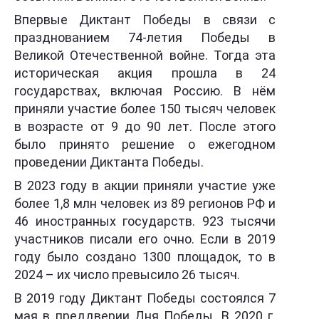
Впервые Диктант Победы в связи с
празднованием 74-летия Победы в
Великой Отечественной войне. Тогда эта
историческая акция прошла в 24
государствах, включая Россию. В нём
приняли участие более 150 тысяч человек
в возрасте от 9 до 90 лет. После этого
было принято решение о ежегодном
проведении Диктанта Победы.
В 2023 году в акции приняли участие уже
более 1,8 млн человек из 89 регионов РФ и
46 иностранных государств. 923 тысячи
участников писали его очно. Если в 2019
году было создано 1300 площадок, то в
2024 – их число превысило 26 тысяч.
В 2019 году Диктант Победы состоялся 7
мая в преддверии Дня Победы. В 2020 г.