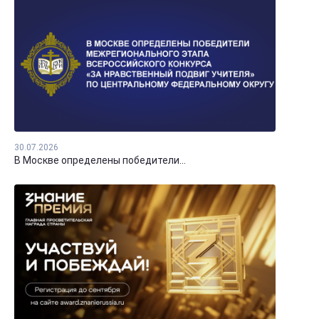
30.07.2026
В Москве определены победители...