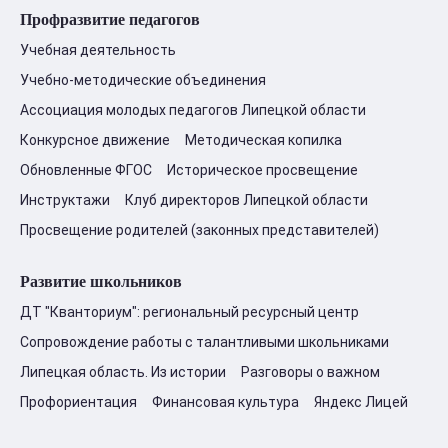
Профразвитие педагогов
Учебная деятельность
Учебно-методические объединения
Ассоциация молодых педагогов Липецкой области
Конкурсное движение
Методическая копилка
Обновленные ФГОС
Историческое просвещение
Инструктажи
Клуб директоров Липецкой области
Просвещение родителей (законных представителей)
Развитие школьников
ДТ "Кванториум": региональный ресурсный центр
Сопровождение работы с талантливыми школьниками
Липецкая область. Из истории
Разговоры о важном
Профориентация
Финансовая культура
Яндекс Лицей