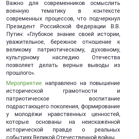
Важно для современников осмыслить
военную тематику в контексте
современных процессов, что подчеркнул
Президент Российской Федерации В.В.
Путин: «Глубокое знание своей истории,
уважительное, бережное отношение к
великому патриотическому, духовному,
культурному наследию Отечества
позволяет делать верные выводы из
прошлого».
Мероприятие
направлено на повышение
исторической грамотности и
патриотическое воспитание
подрастающего поколения, формирование
у молодёжи нравственных ценностей,
которые основаны на неискажённой
исторической правде о реальных
событиях Великой Отечественной войны.