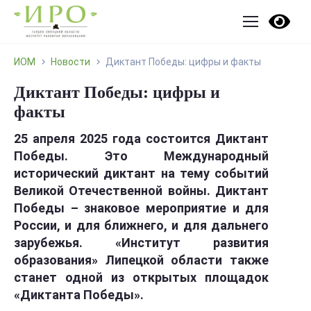
ИОМ
Новости
Диктант Победы: цифры и факты
Диктант Победы: цифры и
факты
25 апреля 2025 года состоится Диктант
Победы. Это Международный
исторический диктант на тему событий
Великой Отечественной войны. Диктант
Победы – знаковое мероприятие и для
России, и для ближнего, и для дальнего
зарубежья.
«Институт развития
образования» Липецкой области также
станет одной из открытых площадок
«Диктанта Победы».