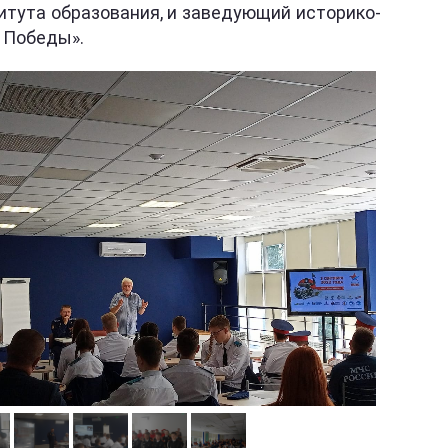
итута образования, и заведующий историко-
 Победы».