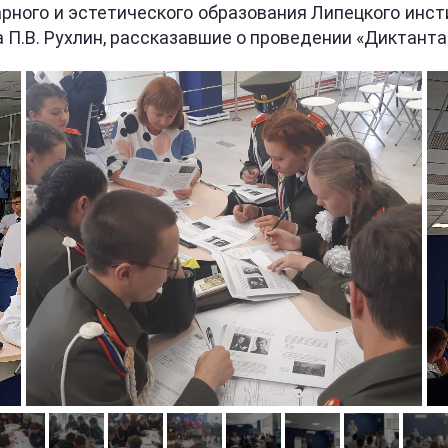
арного и эстетического образования Липецкого инст
П.В. Рухлин, рассказавшие о проведении «Диктанта