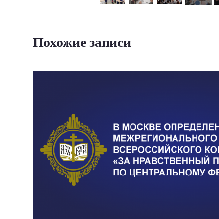
Похожие записи