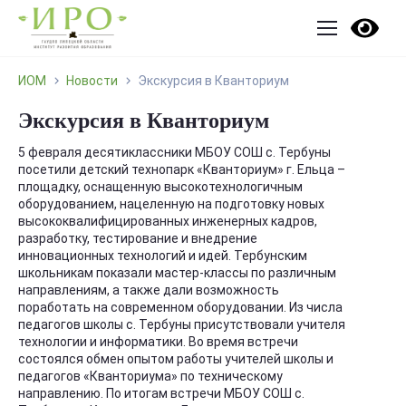
ИОМ
Новости
Экскурсия в Кванториум
Экскурсия в Кванториум
5 февраля десятиклассники МБОУ СОШ с. Тербуны
посетили детский технопарк «Кванториум» г. Ельца –
площадку, оснащенную высокотехнологичным
оборудованием, нацеленную на подготовку новых
высококвалифицированных инженерных кадров,
разработку, тестирование и внедрение
инновационных технологий и идей. Тербунским
школьникам показали мастер-классы по различным
направлениям, а также дали возможность
поработать на современном оборудовании. Из числа
педагогов школы с. Тербуны присутствовали учителя
технологии и информатики. Во время встречи
состоялся обмен опытом работы учителей школы и
педагогов «Кванториума» по техническому
направлению. По итогам встречи МБОУ СОШ с.