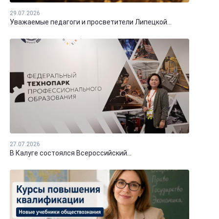
29.07.2026
Уважаемые педагоги и просветители Липецкой...
27.07.2026
В Калуге состоялся Всероссийский...