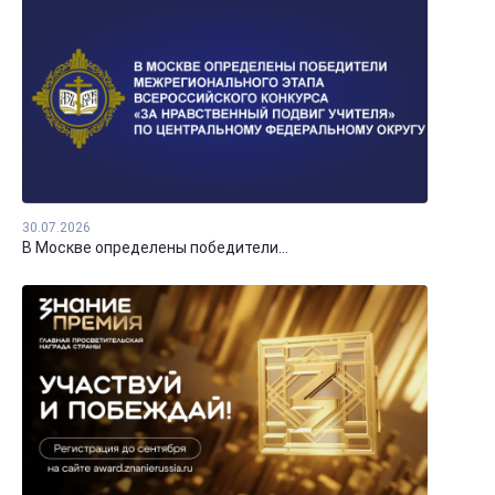
30.07.2026
В Москве определены победители...