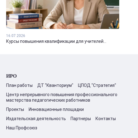
16.07.2026
Курсы повышения квалификации для учителей...
ИРО
План работы
ДТ "Кванториум"
ЦПОД "Стратегия"
Центр непрерывного повышения профессионального
мастерства педагогических работников
Проекты
Инновационные площадки
Издательская деятельность
Партнеры
Контакты
Наш Профсоюз