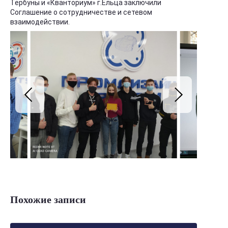
Тербуны и «Кванториум» г.Ельца заключили
Соглашение о сотрудничестве и сетевом
взаимодействии.
Похожие записи