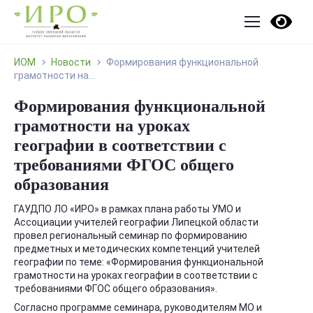
ИОМ
Новости
Формирования функциональной
грамотности на...
Формирования функциональной
грамотности на уроках
географии в соответствии с
требованиями ФГОС общего
образования
ГАУДПО ЛО «ИРО» в рамках плана работы УМО и
Ассоциации учителей географии Липецкой области
провел региональный семинар по формированию
предметных и методических компетенций учителей
географии по теме: «Формирования функциональной
грамотности на уроках географии в соответствии с
требованиями ФГОС общего образования».
Согласно программе семинара, руководителям МО и