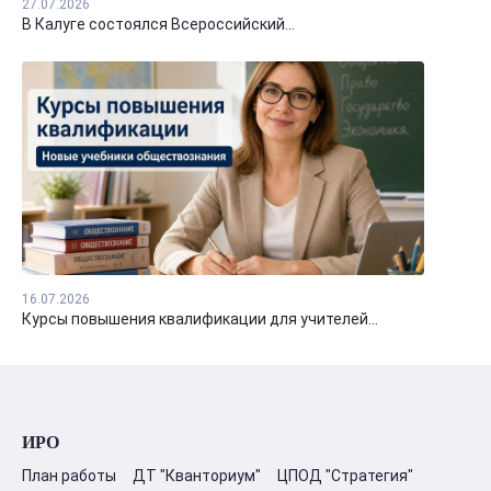
27.07.2026
В Калуге состоялся Всероссийский...
16.07.2026
Курсы повышения квалификации для учителей...
ИРО
План работы
ДТ "Кванториум"
ЦПОД "Стратегия"