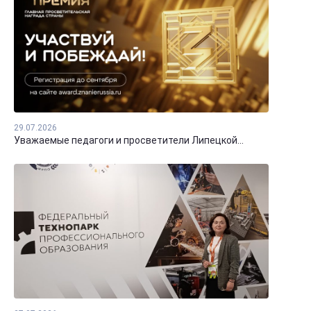
29.07.2026
Уважаемые педагоги и просветители Липецкой...