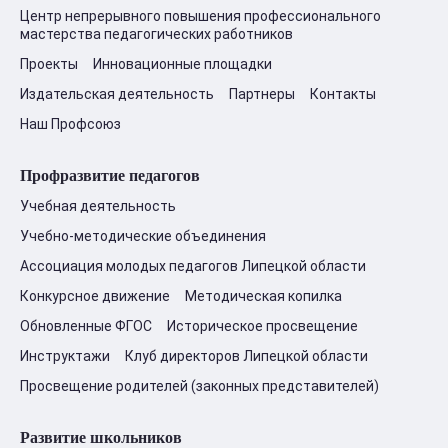
Центр непрерывного повышения профессионального
мастерства педагогических работников
Проекты
Инновационные площадки
Издательская деятельность
Партнеры
Контакты
Наш Профсоюз
Профразвитие педагогов
Учебная деятельность
Учебно-методические объединения
Ассоциация молодых педагогов Липецкой области
Конкурсное движение
Методическая копилка
Обновленные ФГОС
Историческое просвещение
Инструктажи
Клуб директоров Липецкой области
Просвещение родителей (законных представителей)
Развитие школьников