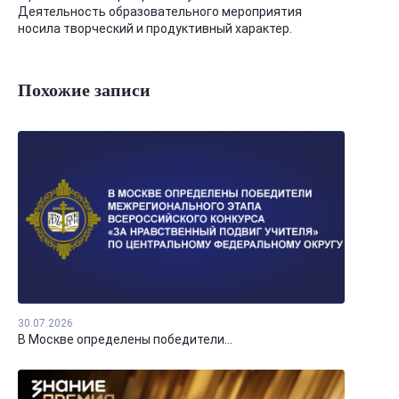
Деятельность образовательного мероприятия
носила творческий и продуктивный характер.
Похожие записи
30.07.2026
В Москве определены победители...