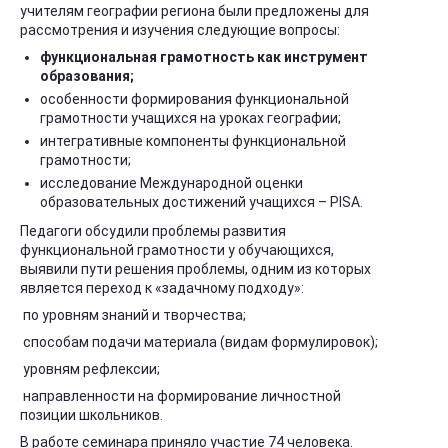
учителям географии региона были предложены для
рассмотрения и изучения следующие вопросы:
функциональная грамотность как инструмент
образования;
особенности формирования функциональной
грамотности учащихся на уроках географии;
интегративные компоненты функциональной
грамотности;
исследование Международной оценки
образовательных достижений учащихся – PISA.
Педагоги обсудили проблемы развития
функциональной грамотности у обучающихся,
выявили пути решения проблемы, одним из которых
является переход к «задачному подходу»:
по уровням знаний и творчества;
способам подачи материала (видам формулировок);
уровням рефлексии;
направленности на формирование личностной
позиции школьников.
В работе семинара приняло участие 74 человека.