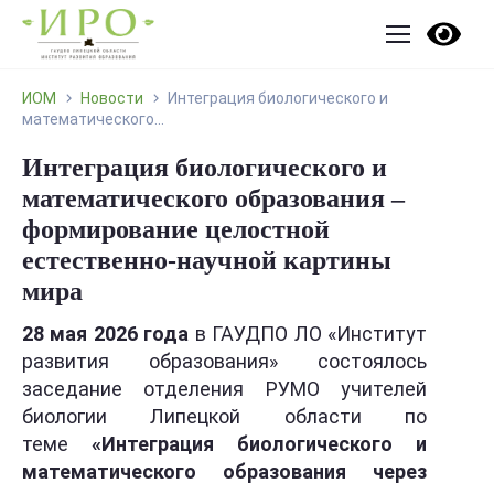
ИОМ
Новости
Интеграция биологического и
математического...
Интеграция биологического и
математического образования –
формирование целостной
естественно-научной картины
мира
28 мая 2026 года
в ГАУДПО ЛО «Институт
развития образования» состоялось
заседание отделения РУМО учителей
биологии Липецкой области по
теме
«Интеграция биологического и
математического образования через