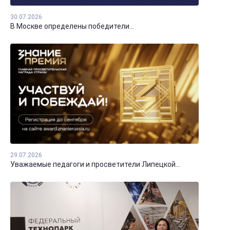
30.07.2026
В Москве определены победители...
29.07.2026
Уважаемые педагоги и просветители Липецкой...