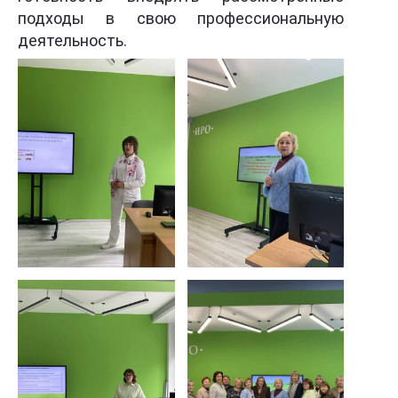
подходы в свою профессиональную
деятельность.