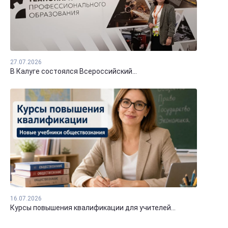
27.07.2026
В Калуге состоялся Всероссийский...
16.07.2026
Курсы повышения квалификации для учителей...