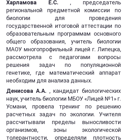
Харламова Е.С.
, председатель
региональной предметной комиссии по
биологии для проведения
государственной итоговой аттестации по
образовательным программам основного
общего образования, учитель биологии
МАОУ многопрофильный лицей г. Липецка,
рассмотрела с педагогами вопросы
решения задач по популяционной
генетике, где математический аппарат
необходим для анализа данных.
Денисова А.А.
, кандидат биологических
наук, учитель биологии МБОУ «Лицей №1» г.
Усмани, провела тренинг по решению
расчетных задач по экологии. Учителя
рассчитывали пределы выносливости
организмов, зоны экологической
толерантности, определяли плотность