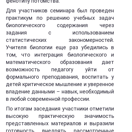
фенотипу потомства.
Для участников семинара был проведен
практикум по решению учебных задач
биологического содержания через
задания с использованием
статистических закономерностей.
Учителя биологии еще раз убедились в
том, что интеграция биологического и
математического образования дает
возможность педагогу уйти от
формального преподавания, воспитать у
детей критическое мышление и уверенное
владение данными – навык, необходимый
в любой современной профессии.
По итогам заседания участники отметили
высокую практическую значимость
представленных материалов и выразили
готовность внедрять рассмотренные