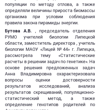
популяции по методу отлова, а также
определяли величины прироста биомассы
организма при условии соблюдения
правила закона пирамиды энергии.
Бутова А.В.
, председатель отделения
РУМО учителей биологии Липецкой
области, заместитель директора , учитель
биологии МАОУ «Лицей №44» г. Липецка,
рассмотрела тему «Статистические
расчеты в решении задач по генетике». На
основе решения предложенных задач
Анна Владимировна охарактеризовала
вопросы оценки достоверности
результатов исследований, анализа
результатов скрещиваний, популяционно-
статистический метод, а также
определение генотипов родителей по