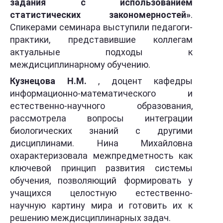
задания с использованием
статистических закономерностей»
.
Спикерами семинара выступили педагоги-
практики, представившие коллегам
актуальные подходы к
междисциплинарному обучению.
Кузнецова Н.М.
, доцент кафедры
информационно-математического и
естественно-научного образования,
рассмотрела вопросы интеграции
биологических знаний с другими
дисциплинами. Нина Михайловна
охарактеризовала межпредметность как
ключевой принцип развития системы
обучения, позволяющий формировать у
учащихся целостную естественно-
научную картину мира и готовить их к
решению междисциплинарных задач.