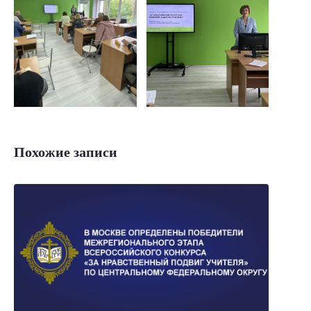
Похожие записи