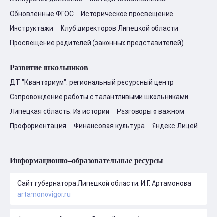
Обновленные ФГОС
Историческое просвещение
Инструктажи
Клуб директоров Липецкой области
Просвещение родителей (законных представителей)
Развитие школьников
ДТ "Кванториум": региональный ресурсный центр
Сопровождение работы с талантливыми школьниками
Липецкая область. Из истории
Разговоры о важном
Профориентация
Финансовая культура
Яндекс Лицей
Информационно–образовательные ресурсы
Сайт губернатора Липецкой области, И.Г. Артамонова
artamonovigor.ru