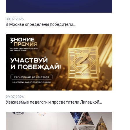
30.07.2026
В Москве определены победители...
29.07.2026
Уважаемые педагоги и просветители Липецкой...