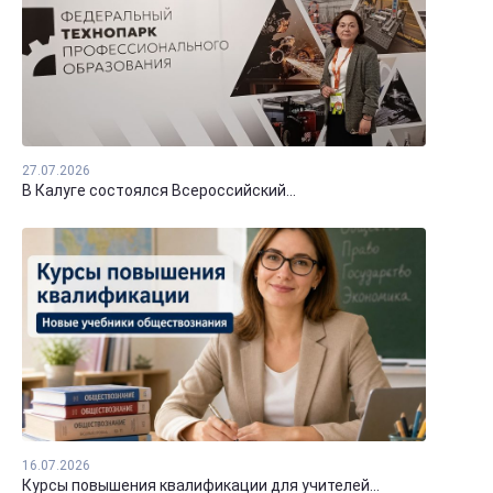
27.07.2026
В Калуге состоялся Всероссийский...
16.07.2026
Курсы повышения квалификации для учителей...