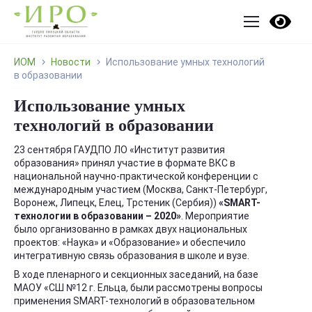
ИОМ
Новости
Использование умных технологий
в образовании
Использование умных
технологий в образовании
23 сентября ГАУДПО ЛО «Институт развития
образования» принял участие в формате ВКС в
национальной научно-практической конференции с
международным участием (Москва, Санкт-Петербург,
Воронеж, Липецк, Елец, Трстеник (Сербия))
«SMART-
технологии в образовании – 2020»
. Мероприятие
было организованно в рамках двух национальных
проектов: «Наука» и «Образование» и обеспечило
интегративную связь образования в школе и вузе.
В ходе пленарного и секционных заседаний, на базе
МАОУ «СШ №12 г. Ельца, были рассмотрены вопросы
применения SMART-технологий в образовательном