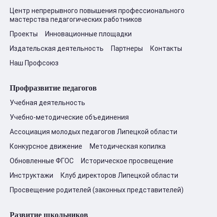
Центр непрерывного повышения профессионального
мастерства педагогических работников
Проекты
Инновационные площадки
Издательская деятельность
Партнеры
Контакты
Наш Профсоюз
Профразвитие педагогов
Учебная деятельность
Учебно-методические объединения
Ассоциация молодых педагогов Липецкой области
Конкурсное движение
Методическая копилка
Обновленные ФГОС
Историческое просвещение
Инструктажи
Клуб директоров Липецкой области
Просвещение родителей (законных представителей)
Развитие школьников