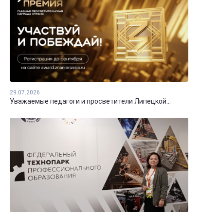
29.07.2026
Уважаемые педагоги и просветители Липецкой...