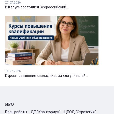
27.07.2026
В Калуге состоялся Всероссийский...
16.07.2026
Курсы повышения квалификации для учителей...
ИРО
План работы
ДТ "Кванториум"
ЦПОД "Стратегия"