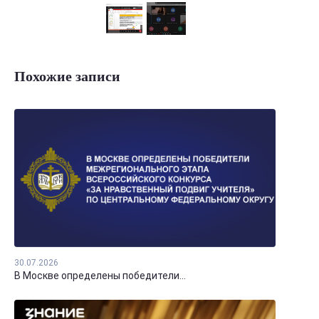
Похожие записи
30.07.2026
В Москве определены победители...