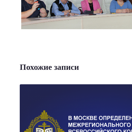
Похожие записи