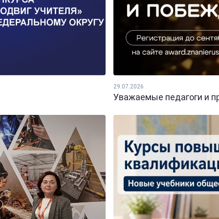
29.07.2026
Уважаемые педагоги и пр