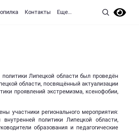
опилка
Контакты
Еще...
й политики Липецкой области был проведён
пецкой области, посвящённый актуализации
тики проявлений экстремизма, ксенофобии,
ены участники регионального мероприятия:
 внутренней политики Липецкой области,
ководители образования и педагогические