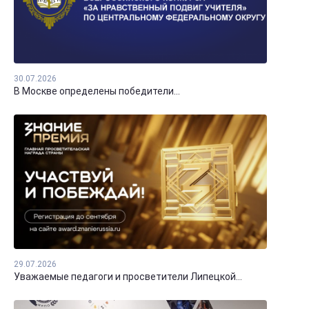
30.07.2026
В Москве определены победители...
29.07.2026
Уважаемые педагоги и просветители Липецкой...