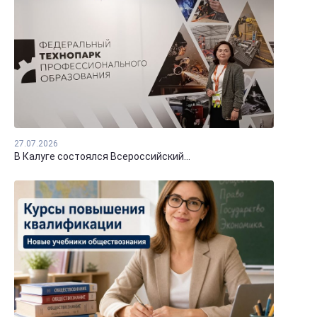
27.07.2026
В Калуге состоялся Всероссийский...