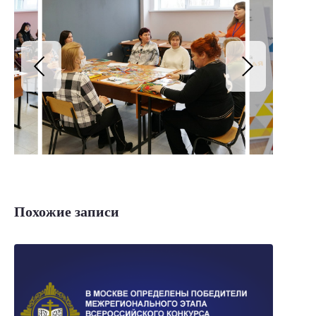
Похожие записи