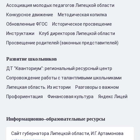
Ассоциация молодых педагогов Липецкой области
Конкурсное движение
Методическая копилка
Обновленные ФГОС
Историческое просвещение
Инструктажи
Клуб директоров Липецкой области
Просвещение родителей (законных представителей)
Развитие школьников
ДТ "Кванториум": региональный ресурсный центр
Сопровождение работы с талантливыми школьниками
Липецкая область. Из истории
Разговоры о важном
Профориентация
Финансовая культура
Яндекс Лицей
Информационно–образовательные ресурсы
Сайт губернатора Липецкой области, И.Г. Артамонова