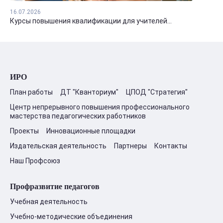
16.07.2026
Курсы повышения квалификации для учителей...
ИРО
План работы
ДТ "Кванториум"
ЦПОД "Стратегия"
Центр непрерывного повышения профессионального
мастерства педагогических работников
Проекты
Инновационные площадки
Издательская деятельность
Партнеры
Контакты
Наш Профсоюз
Профразвитие педагогов
Учебная деятельность
Учебно-методические объединения