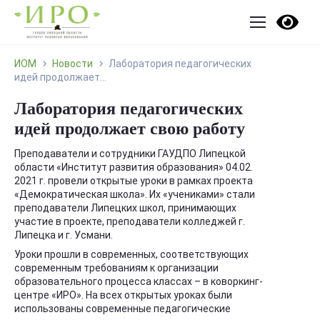
ИОМ
Новости
Лаборатория педагогических
идей продолжает...
Лаборатория педагогических
идей продолжает свою работу
Преподаватели и сотрудники ГАУДПО Липецкой
области «Институт развития образования» 04.02.
2021 г. провели открытые уроки в рамках проекта
«Демократическая школа». Их «учениками» стали
преподаватели Липецких школ, принимающих
участие в проекте, преподаватели колледжей г.
Липецка и г. Усмани.
Уроки прошли в современных, соответствующих
современным требованиям к организации
образовательного процесса классах – в коворкинг-
центре «ИРО». На всех открытых уроках были
использованы современные педагогические