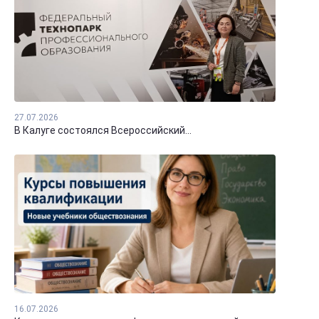
27.07.2026
В Калуге состоялся Всероссийский...
16.07.2026