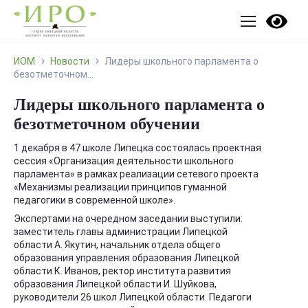
ИОМ
Новости
Лидеры школьного парламента о
безотметочном...
Лидеры школьного парламента о
безотметочном обучении
1 декабря в 47 школе Липецка состоялась проектная
сессия «Организация деятельности школьного
парламента» в рамках реализации сетевого проекта
«Механизмы реализации принципов гуманной
педагогики в современной школе».
Экспертами на очередном заседании выступили:
заместитель главы администрации Липецкой
области А. Якутин, начальник отдела общего
образования управления образования Липецкой
области К. Иванов, ректор института развития
образования Липецкой области И. Шуйкова,
руководители 26 школ Липецкой области. Педагоги