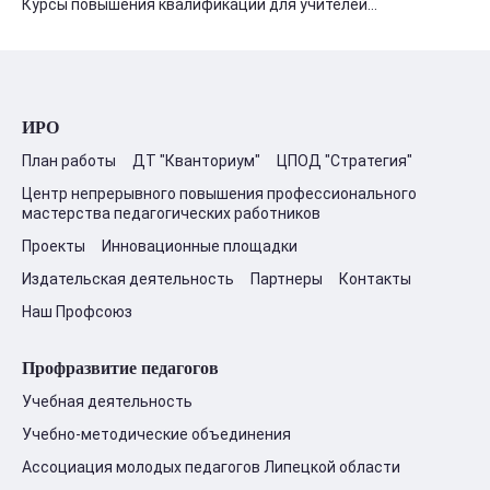
Курсы повышения квалификации для учителей...
ИРО
План работы
ДТ "Кванториум"
ЦПОД "Стратегия"
Центр непрерывного повышения профессионального
мастерства педагогических работников
Проекты
Инновационные площадки
Издательская деятельность
Партнеры
Контакты
Наш Профсоюз
Профразвитие педагогов
Учебная деятельность
Учебно-методические объединения
Ассоциация молодых педагогов Липецкой области