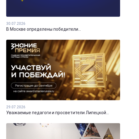
30.07.2026
В Москве определены победители...
29.07.2026
Уважаемые педагоги и просветители Липецкой...