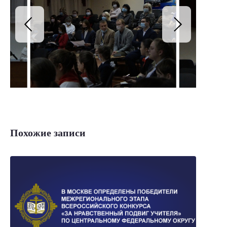
Похожие записи