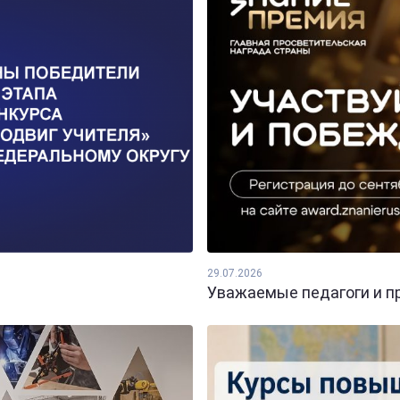
29.07.2026
Уважаемые педагоги и пр