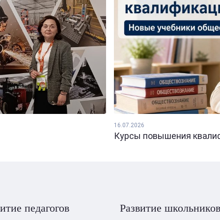
16.07.2026
Курсы повышения квалифи
итие педагогов
Развитие школьнико