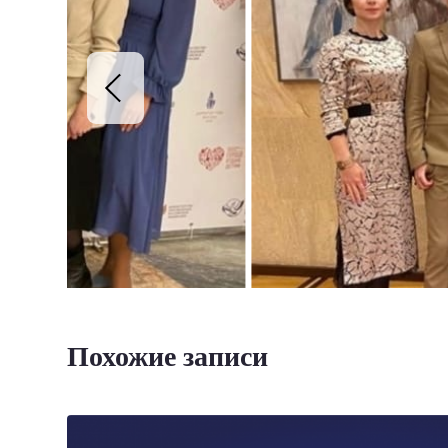
Похожие записи