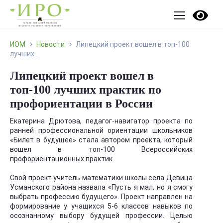
ИОМ
Новости
Липецкий проект вошел в топ-100
лучших...
Липецкий проект вошел в
топ-100 лучших практик по
профориентации в России
Екатерина Дрютова, педагог-навигатор проекта по
ранней профессиональной ориентации школьников
«Билет в будущее» стала автором проекта, который
вошел в топ-100 Всероссийских
профориентационных практик.
Свой проект учитель математики школы села Девица
Усманского района назвала «Пусть я мал, но я смогу
выбрать профессию будущего». Проект направлен на
формирование у учащихся 5-6 классов навыков по
осознанному выбору будущей профессии. Целью