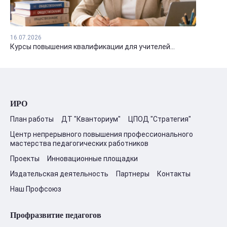
16.07.2026
Курсы повышения квалификации для учителей...
ИРО
План работы
ДТ "Кванториум"
ЦПОД "Стратегия"
Центр непрерывного повышения профессионального
мастерства педагогических работников
Проекты
Инновационные площадки
Издательская деятельность
Партнеры
Контакты
Наш Профсоюз
Профразвитие педагогов