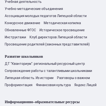
Учебная деятельность
Учебно-методические объединения
Ассоциация молодых педагогов Липецкой области
Конкурсное движение
Методическая копилка
Обновленные ФГОС
Историческое просвещение
Инструктажи
Клуб директоров Липецкой области
Просвещение родителей (законных представителей)
Развитие школьников
ДТ "Кванториум": региональный ресурсный центр
Сопровождение работы с талантливыми школьниками
Липецкая область. Из истории
Разговоры о важном
Профориентация
Финансовая культура
Яндекс Лицей
Информационно–образовательные ресурсы