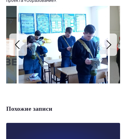
проекта «Образование».
Похожие записи