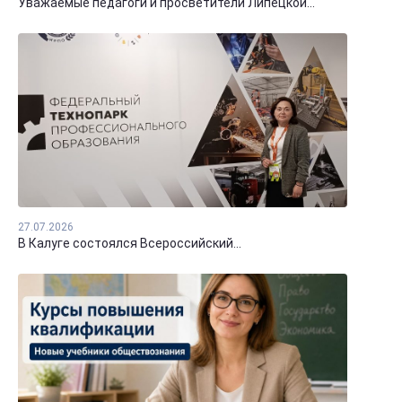
Уважаемые педагоги и просветители Липецкой...
27.07.2026
В Калуге состоялся Всероссийский...