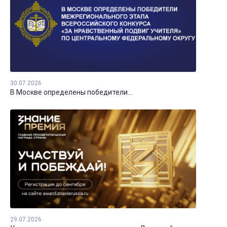
30.07.2026
В Москве определены победители...
29.07.2026