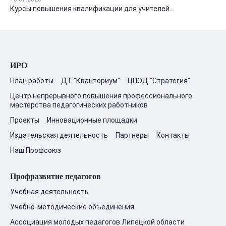
Курсы повышения квалификации для учителей...
ИРО
План работы
ДТ "Кванториум"
ЦПОД "Стратегия"
Центр непрерывного повышения профессионального
мастерства педагогических работников
Проекты
Инновационные площадки
Издательская деятельность
Партнеры
Контакты
Наш Профсоюз
Профразвитие педагогов
Учебная деятельность
Учебно-методические объединения
Ассоциация молодых педагогов Липецкой области