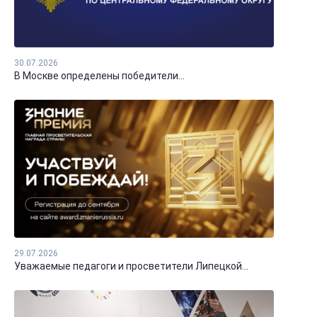
30.07.2026
В Москве определены победители...
29.07.2026
Уважаемые педагоги и просветители Липецкой...