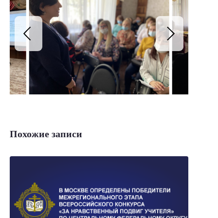
Похожие записи