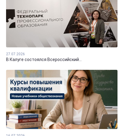
27.07.2026
В Калуге состоялся Всероссийский...
16.07.2026