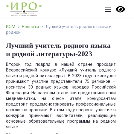
ИОМ
Новости
Лучший учитель родного языка и
родной...
Лучший учитель родного языка
и родной литературы-2023
Второй год подряд в нашей стране проходит
Всероссийский конкурс «Лучший учитель родного
языка и родной литературы». В 2023 году в конкурсе
принимают участие представители 75 регионов –
носители 30 родных языков народов Российской
Федерации. На заочном этапе они представили свои
медиавизитки, на очном этапе конкурсантам
предстоит продемонстрировать профессиональные
навыки на практике. В этом году впервые участие в
конкурсе принимают воспитатели, реализующие
основные образовательные программы на родном
языке.