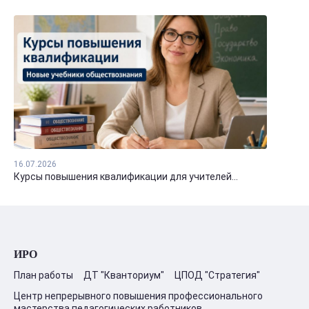
16.07.2026
Курсы повышения квалификации для учителей...
ИРО
План работы
ДТ "Кванториум"
ЦПОД "Стратегия"
Центр непрерывного повышения профессионального
мастерства педагогических работников