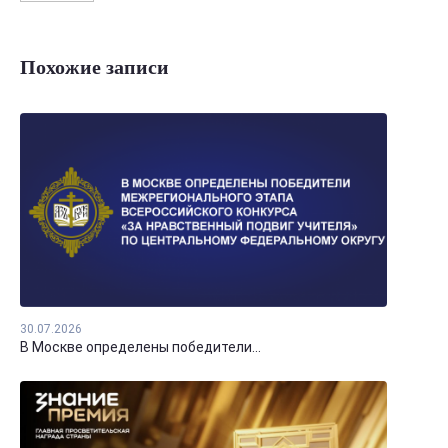
Похожие записи
30.07.2026
В Москве определены победители...