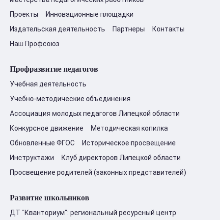
Проекты
Инновационные площадки
Издательская деятельность
Партнеры
Контакты
Наш Профсоюз
Профразвитие педагогов
Учебная деятельность
Учебно-методические объединения
Ассоциация молодых педагогов Липецкой области
Конкурсное движение
Методическая копилка
Обновленные ФГОС
Историческое просвещение
Инструктажи
Клуб директоров Липецкой области
Просвещение родителей (законных представителей)
Развитие школьников
ДТ "Кванториум": региональный ресурсный центр