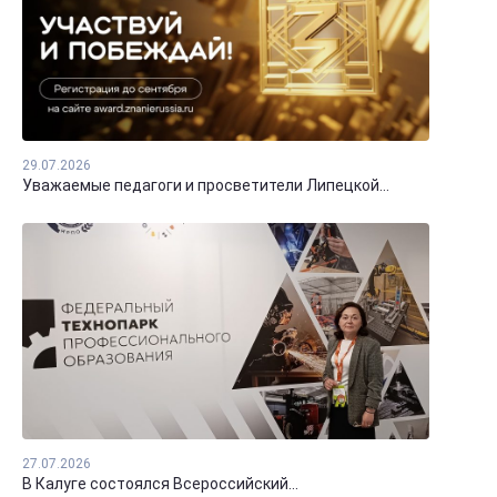
29.07.2026
Уважаемые педагоги и просветители Липецкой...
27.07.2026
В Калуге состоялся Всероссийский...