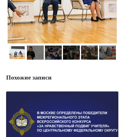
Похожие записи