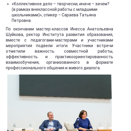
«Коллективное дело – творчески, иначе – зачем?
(в рамках внеклассной работы с младшими
школьниками)», спикер – Сараева Татьяна
Петровна.
По окончании мастер-классов Инесса Анатольевна
Шуйкова, ректор Института развития образования,
вместе с педагогами-мастерами и участниками
мероприятия подвели итоги. Участники встречи
отметили важность совместной работы,
эффективность и практикоориентированность
взаимообучения, организованного в формате
профессионального общения и живого диалога.