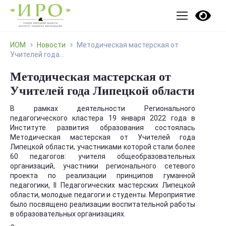
ИОМ
Новости
Методическая мастерская от
Учителей года...
Методическая мастерская от
Учителей года Липецкой области
В рамках деятельности Регионального
педагогического кластера 19 января 2022 года в
Институте развития образования состоялась
Методическая мастерская от Учителей года
Липецкой области, участниками которой стали более
60 педагогов: учителя общеобразовательных
организаций, участники регионального сетевого
проекта по реализации принципов гуманной
педагогики, II Педагогических мастерских Липецкой
области, молодые педагоги и студенты. Мероприятие
было посвящено реализации воспитательной работы
в образовательных организациях.