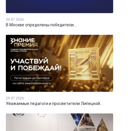
30.07.2026
В Москве определены победители...
29.07.2026
Уважаемые педагоги и просветители Липецкой...