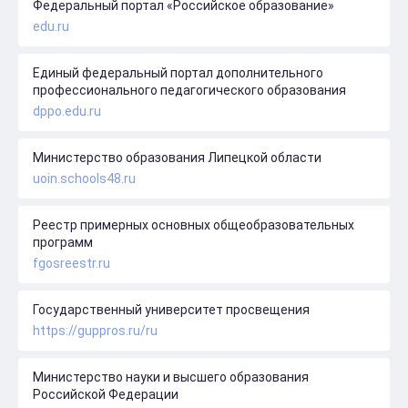
Федеральный портал «Российское образование»
edu.ru
Единый федеральный портал дополнительного
профессионального педагогического образования
dppo.edu.ru
Министерство образования Липецкой области
uoin.schools48.ru
Реестр примерных основных общеобразовательных
программ
fgosreestr.ru
Государственный университет просвещения
https://guppros.ru/ru
Министерство науки и высшего образования
Российской Федерации