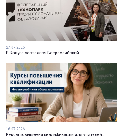
27.07.2026
В Калуге состоялся Всероссийский...
16.07.2026
Курсы повышения квалификации для учителей...