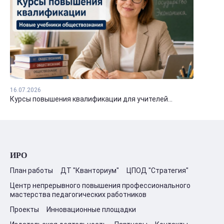
16.07.2026
Курсы повышения квалификации для учителей...
ИРО
План работы
ДТ "Кванториум"
ЦПОД "Стратегия"
Центр непрерывного повышения профессионального
мастерства педагогических работников
Проекты
Инновационные площадки