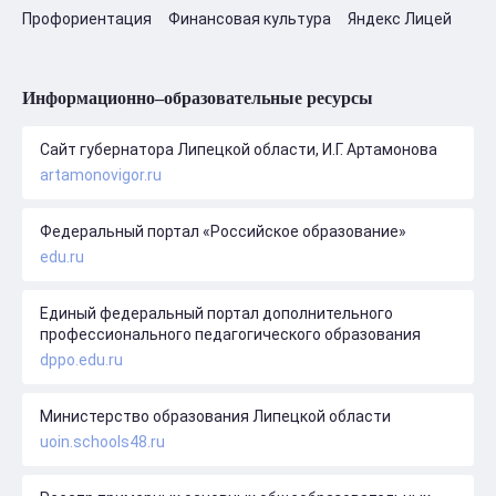
Профориентация
Финансовая культура
Яндекс Лицей
Информационно–образовательные ресурсы
Сайт губернатора Липецкой области, И.Г. Артамонова
artamonovigor.ru
Федеральный портал «Российское образование»
edu.ru
Единый федеральный портал дополнительного
профессионального педагогического образования
dppo.edu.ru
Министерство образования Липецкой области
uoin.schools48.ru