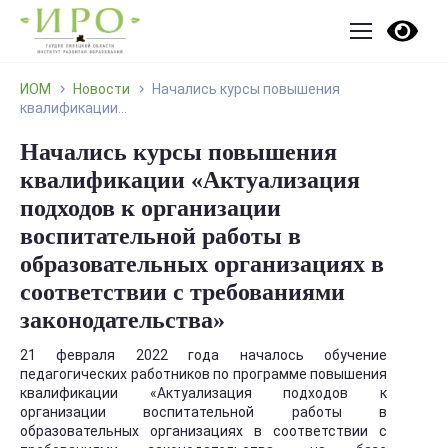
ИОМ
Новости
Начались курсы повышения
квалификации...
Начались курсы повышения
квалификации «Актуализация
подходов к организации
воспитательной работы в
образовательных организациях в
соответствии с требованиями
законодательства»
21 февраля 2022 года началось обучение
педагогических работников по программе повышения
квалификации «Актуализация подходов к
организации воспитательной работы в
образовательных организациях в соответствии с