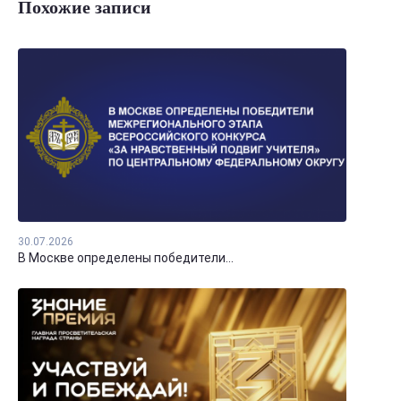
Похожие записи
30.07.2026
В Москве определены победители...