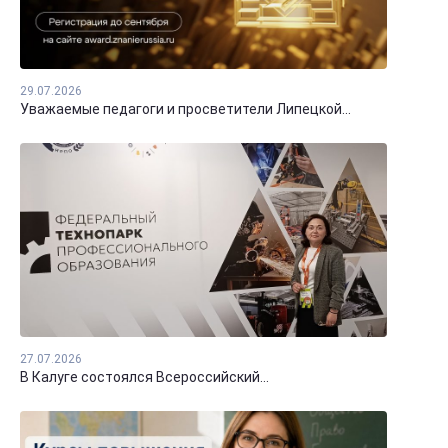
29.07.2026
Уважаемые педагоги и просветители Липецкой...
27.07.2026
В Калуге состоялся Всероссийский...