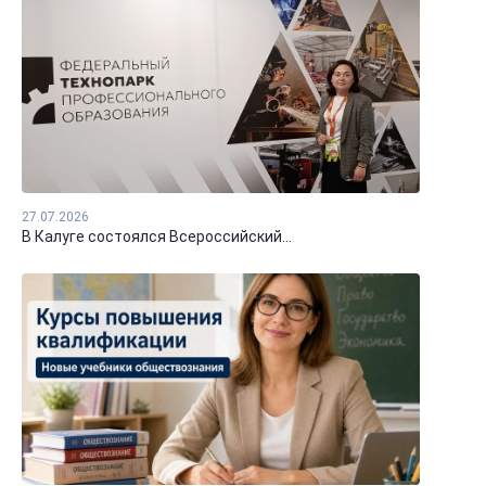
27.07.2026
В Калуге состоялся Всероссийский...