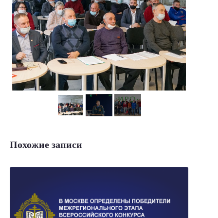
Похожие записи