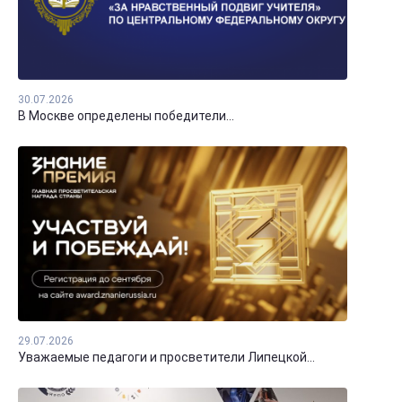
30.07.2026
В Москве определены победители...
29.07.2026
Уважаемые педагоги и просветители Липецкой...