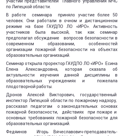
участии представителей Главного управления МЧС
по Липецкой области.
В работе семинара приняло участие более 50
человек. Они работали в очном и дистанционном
режиме на базе ГАУДПО ЛО «ИРО». Активность
участников была высокой, так как семинар
предполагал обсуждение вопросов безопасности в
современном образовании, особенностей
организации пожарной безопасности на объектах
образовательных организаций.
Семинар открыла проректор ГАУДПО ЛО «ИРО» Есина
Елена Александровна, которая сказала об
актуальности изучения данной дисциплины в
образовательных учреждениях и пожелала
плодотворной работы.
Дронов Алексей Викторович, государственный
инспектор Липецкой области по пожарному надзору,
рассказал педагогам о законодательных основах
пожарной безопасности, действиях при пожаре и
основных требованиях пожарной безопасности для
образовательных организаций.
Федяинов Игорь Вячеславович-преподаватель-