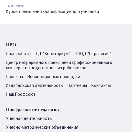
16.07.2026
Курсы повышения квалификации для учителей...
ИРО
План работы
ДТ "Кванториум"
ЦПОД "Стратегия"
Центр непрерывного повышения профессионального
мастерства педагогических работников
Проекты
Инновационные площадки
Издательская деятельность
Партнеры
Контакты
Наш Профсоюз
Профразвитие педагогов
Учебная деятельность
Учебно-методические объединения