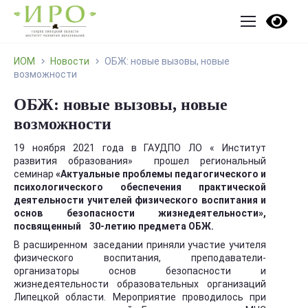
ИОМ
Новости
ОБЖ: новые вызовы, новые
возможности
ОБЖ: новые вызовы, новые
возможности
19 ноября 2021 года в ГАУДПО ЛО « Институт
развития образования» прошел региональный
семинар
«Актуальные проблемы педагогического и
психологического обеспечения практической
деятельности учителей физического воспитания и
основ безопасности жизнедеятельности»,
посвященный 30-летию предмета ОБЖ.
В расширенном заседании приняли участие учителя
физического воспитания, преподаватели-
организаторы основ безопасности и
жизнедеятельности образовательных организаций
Липецкой области. Мероприятие проводилось при