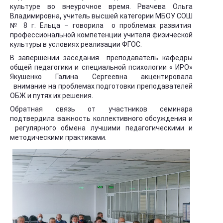
культуре во внеурочное время. Рвачева Ольга
Владимировна
,
учитель высшей категории МБОУ СОШ
№ 8 г. Ельца – говорила о проблемах развития
профессиональной компетенции учителя физической
культуры в условиях реализации ФГОС.
В завершении заседания преподаватель кафедры
общей педагогики и специальной психологии « ИРО»
Якушенко Галина Сергеевна акцентировала
внимание на проблемах подготовки преподавателей
ОБЖ и путях их решения.
Обратная связь от участников семинара
подтвердила важность коллективного обсуждения и
регулярного обмена лучшими педагогическими и
методическими практиками.