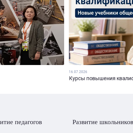
16.07.2026
Курсы повышения квалифи
итие педагогов
Развитие школьнико