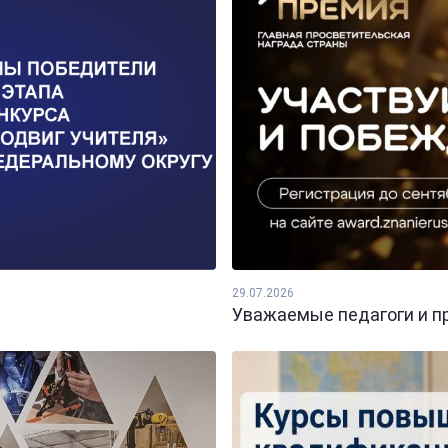
29.07.2026
Уважаемые педагоги и пр