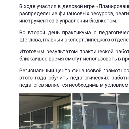
В ходе участия в деловой игре «Планирован
распределение финансовых ресурсов, реаг
инструментов в управлении бюджетом.
Во второй день практикума с педагогиче
Щеглова, главный эксперт липецкого отдел
Итоговым результатом практической работ
ближайшее время смогут использовать в пр
Региональный центр финансовой грамотнос
этого года обучить педагогических работ
педагогов является необходимым условием