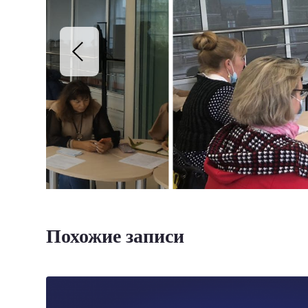
Похожие записи