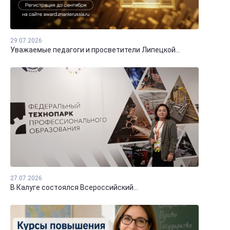
29.07.2026
Уважаемые педагоги и просветители Липецкой...
27.07.2026
В Калуге состоялся Всероссийский...