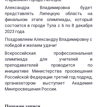
Александра Владимировна будет
представлять Липецкую область на
финальном этапе олимпиады, который
состоится в городе Тула с 6 по 8 декабря
2023 года.
Поздравляем Александру Владимировну с
победой и желаем удачи!
Всероссийская профессиональная
олимпиада для учителей и
преподавателей проводится по
инициативе Министерства просвещения
Российской Федерации третий год подряд,
организатором выступает Академия
Минпросвещения России.
Похожие записи