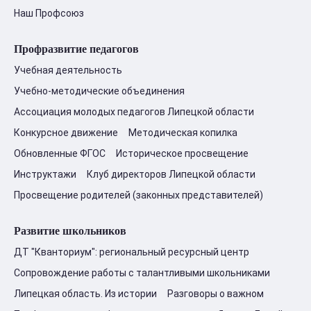
Наш Профсоюз
Профразвитие педагогов
Учебная деятельность
Учебно-методические объединения
Ассоциация молодых педагогов Липецкой области
Конкурсное движение
Методическая копилка
Обновленные ФГОС
Историческое просвещение
Инструктажи
Клуб директоров Липецкой области
Просвещение родителей (законных представителей)
Развитие школьников
ДТ "Кванториум": региональный ресурсный центр
Сопровождение работы с талантливыми школьниками
Липецкая область. Из истории
Разговоры о важном