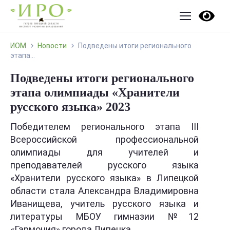
ИОМ
Новости
Подведены итоги регионального
этапа...
Подведены итоги регионального
этапа олимпиады «Хранители
русского языка» 2023
Победителем регионального этапа III
Всероссийской профессиональной
олимпиады для учителей и
преподавателей русского языка
«Хранители русского языка» в Липецкой
области стала Александра Владимировна
Иванищева, учитель русского языка и
литературы МБОУ гимназии №12
«Гармония» города Липецка.