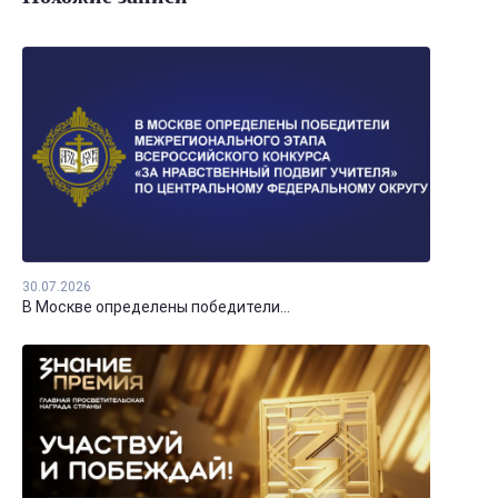
30.07.2026
В Москве определены победители...