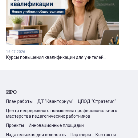
16.07.2026
Курсы повышения квалификации для учителей...
ИРО
План работы
ДТ "Кванториум"
ЦПОД "Стратегия"
Центр непрерывного повышения профессионального
мастерства педагогических работников
Проекты
Инновационные площадки
Издательская деятельность
Партнеры
Контакты