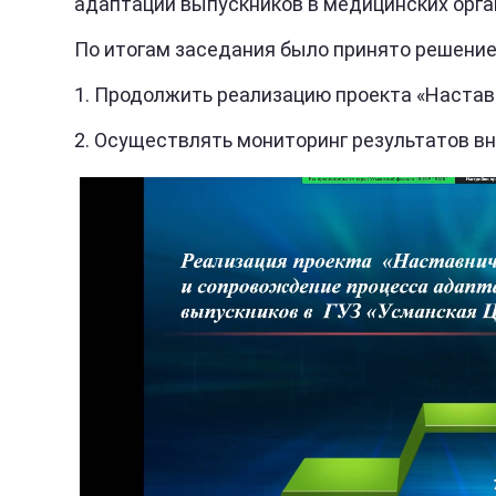
адаптации выпускников в медицинских орга
По итогам заседания было принято решение
1. Продолжить реализацию проекта «Настав
2. Осуществлять мониторинг результатов в