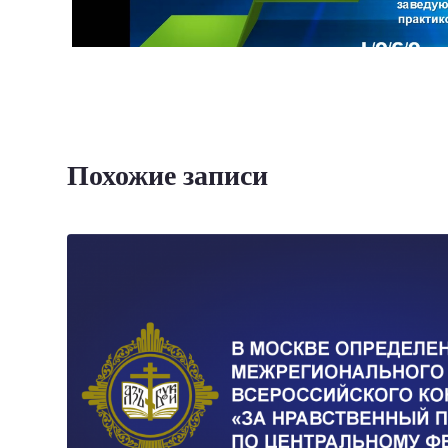
Похожие записи