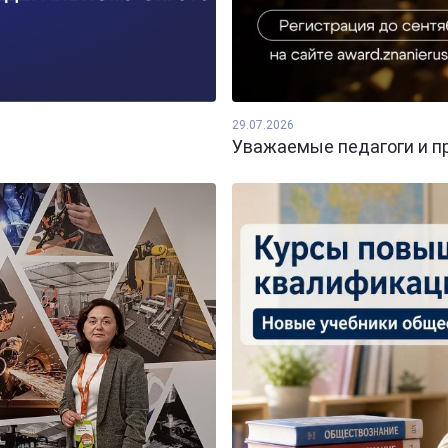
29.07.2026
Уважаемые педагоги и пр