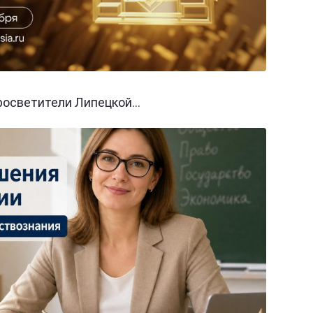
осветители Липецкой...