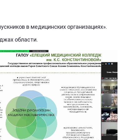
ускников в медицинских организациях».
еджах области.