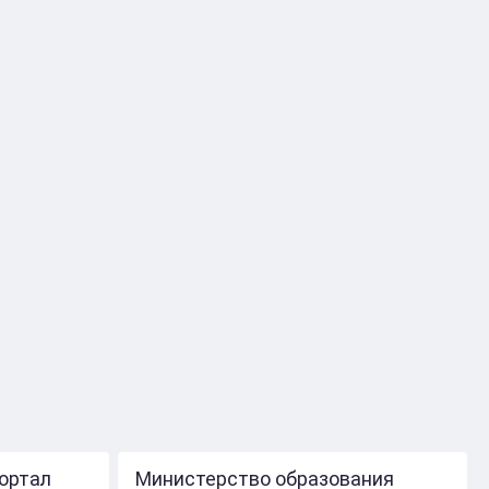
ортал
Министерство образования