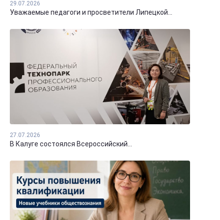
29.07.2026
Уважаемые педагоги и просветители Липецкой...
27.07.2026
В Калуге состоялся Всероссийский...