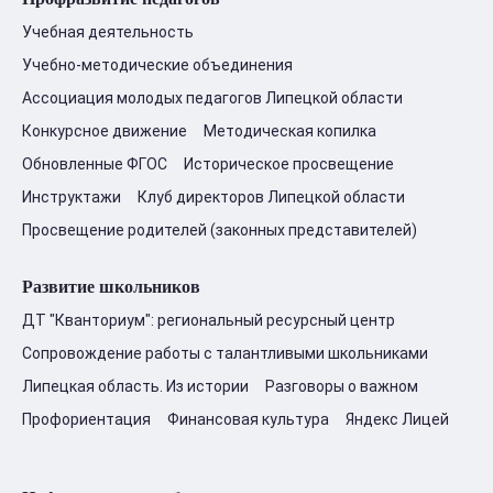
Учебная деятельность
Учебно-методические объединения
Ассоциация молодых педагогов Липецкой области
Конкурсное движение
Методическая копилка
Обновленные ФГОС
Историческое просвещение
Инструктажи
Клуб директоров Липецкой области
Просвещение родителей (законных представителей)
Развитие школьников
ДТ "Кванториум": региональный ресурсный центр
Сопровождение работы с талантливыми школьниками
Липецкая область. Из истории
Разговоры о важном
Профориентация
Финансовая культура
Яндекс Лицей