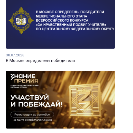
30.07.2026
В Москве определены победители...