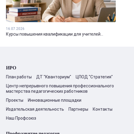
16.07.2026
Курсы повышения квалификации для учителей...
ИРО
План работы
ДТ "Кванториум"
ЦПОД "Стратегия"
Центр непрерывного повышения профессионального
мастерства педагогических работников
Проекты
Инновационные площадки
Издательская деятельность
Партнеры
Контакты
Наш Профсоюз
Профразвитие педагогов