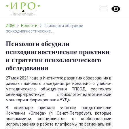
ИОМ
Новости
Психологи обсудили
психодиагностические...
Психологи обсудили
психодиагностические практики
и стратегии психологического
обследования
27 мая 2021 года в Институте развития образования в
рамках планового заседания регионального учебно-
методического объединения ППСОД состоялся
семинар-практикум «Психолого-педагогический
мониторинг формирования УУД».
В семинаре приняли участие представители
Компании «Omega» (г. Санкт-Петербург), которые
познакомили специалистов с особенностями
использования в работе платформы по региональной