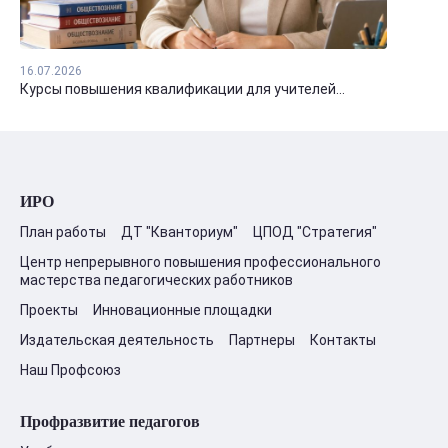
16.07.2026
Курсы повышения квалификации для учителей...
ИРО
План работы
ДТ "Кванториум"
ЦПОД "Стратегия"
Центр непрерывного повышения профессионального
мастерства педагогических работников
Проекты
Инновационные площадки
Издательская деятельность
Партнеры
Контакты
Наш Профсоюз
Профразвитие педагогов