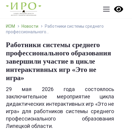
ИОМ
Новости
Работники системы среднего
профессионального...
Работники системы среднего
профессионального образования
завершили участие в цикле
интерактивных игр «Это не
игра»
29 мая 2026 года состоялось
заключительное мероприятие цикла
дидактических интерактивных игр «Это не
игра» для работников системы среднего
профессионального образования
Липецкой области.