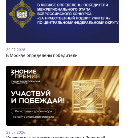
30.07.2026
В Москве определены победители...
29.07.2026