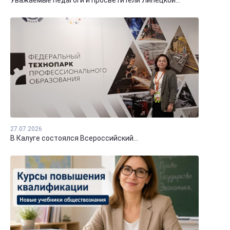
Уважаемые педагоги и просветители Липецкой...
27.07.2026
В Калуге состоялся Всероссийский...