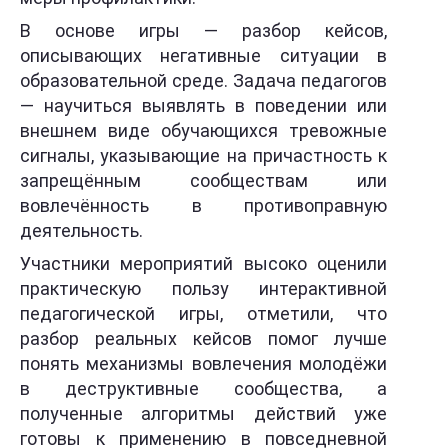
В основе игры — разбор кейсов,
описывающих негативные ситуации в
образовательной среде. Задача педагогов
— научиться выявлять в поведении или
внешнем виде обучающихся тревожные
сигналы, указывающие на причастность к
запрещённым сообществам или
вовлечённость в противоправную
деятельность.
Участники мероприятий высоко оценили
практическую пользу интерактивной
педагогической игры, отметили, что
разбор реальных кейсов помог лучше
понять механизмы вовлечения молодёжи
в деструктивные сообщества, а
полученные алгоритмы действий уже
готовы к применению в повседневной