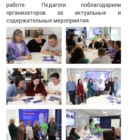
работе. Педагоги поблагодарили
организаторов за актуальные и
содержательные мероприятия.