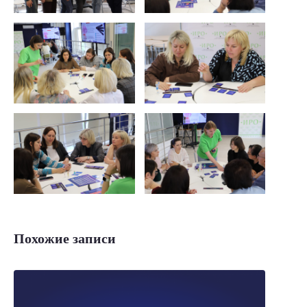
Похожие записи