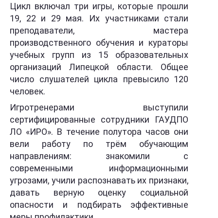
Цикл включал три игры, которые прошли
19, 22 и 29 мая. Их участниками стали
преподаватели, мастера
производственного обучения и кураторы
учебных групп из 15 образовательных
организаций Липецкой области. Общее
число слушателей цикла превысило 120
человек.
Игротренерами выступили
сертифицированные сотрудники ГАУДПО
ЛО «ИРО». В течение полутора часов они
вели работу по трём обучающим
направлениям: знакомили с
современными информационными
угрозами, учили распознавать их признаки,
давать верную оценку социальной
опасности и подбирать эффективные
меры профилактики.