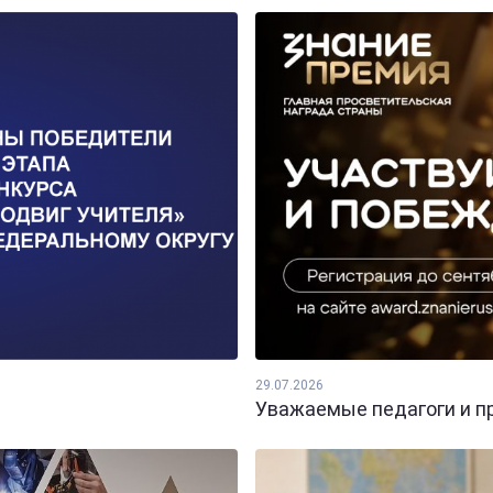
29.07.2026
Уважаемые педагоги и пр