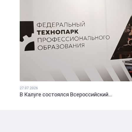
27.07.2026
В Калуге состоялся Всероссийский...