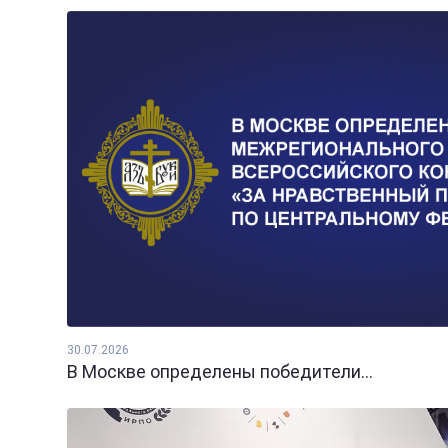
30.07.2026
В Москве определены победители...