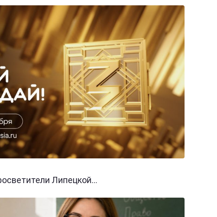
осветители Липецкой...