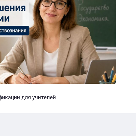
кации для учителей...