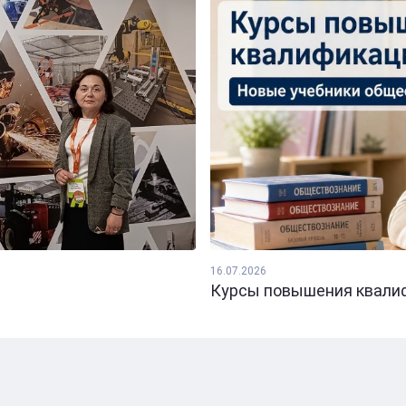
16.07.2026
Курсы повышения квалифи