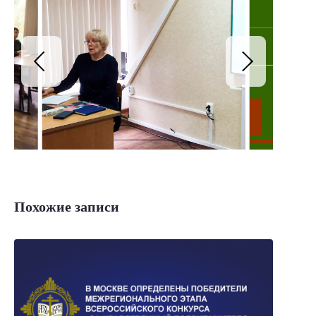
Похожие записи