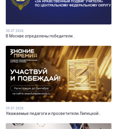
30.07.2026
В Москве определены победители...
29.07.2026
Уважаемые педагоги и просветители Липецкой...