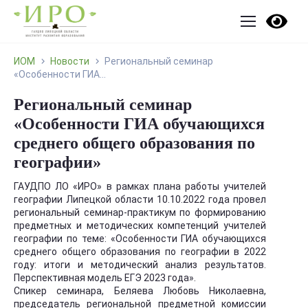
ИОМ
Новости
Региональный семинар
«Особенности ГИА...
Региональный семинар
«Особенности ГИА обучающихся
среднего общего образования по
географии»
ГАУДПО ЛО «ИРО» в рамках плана работы учителей
географии Липецкой области 10.10.2022 года провел
региональный семинар-практикум по формированию
предметных и методических компетенций учителей
географии по теме: «Особенности ГИА обучающихся
среднего общего образования по географии в 2022
году: итоги и методический анализ результатов.
Перспективная модель ЕГЭ 2023 года».
Спикер семинара, Беляева Любовь Николаевна,
председатель региональной предметной комиссии