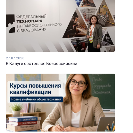
27.07.2026
В Калуге состоялся Всероссийский...