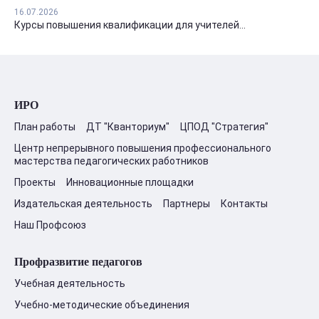
16.07.2026
Курсы повышения квалификации для учителей...
ИРО
План работы
ДТ "Кванториум"
ЦПОД "Стратегия"
Центр непрерывного повышения профессионального
мастерства педагогических работников
Проекты
Инновационные площадки
Издательская деятельность
Партнеры
Контакты
Наш Профсоюз
Профразвитие педагогов
Учебная деятельность
Учебно-методические объединения