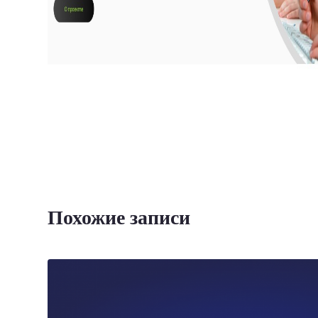
Похожие записи