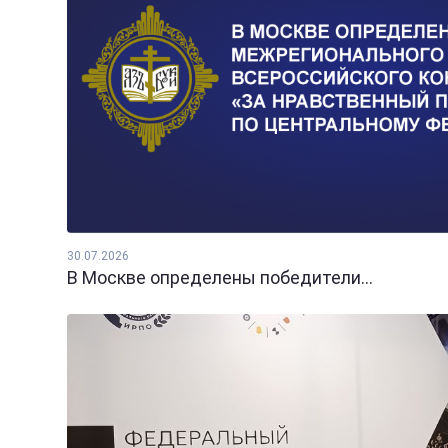
30.07.2026
В Москве определены победители...