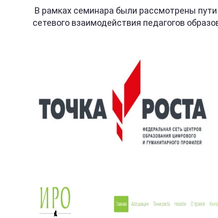
В рамках семинара были рассмотрены пути
сетевого взаимодействия педагогов образо