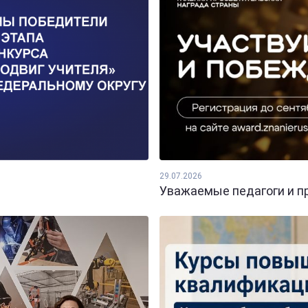
29.07.2026
Уважаемые педагоги и пр