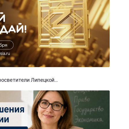
осветители Липецкой...