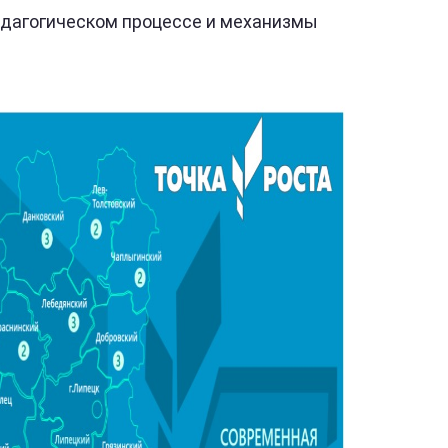
едагогическом процессе и механизмы