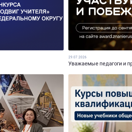
29.07.2026
Уважаемые педагоги и пр