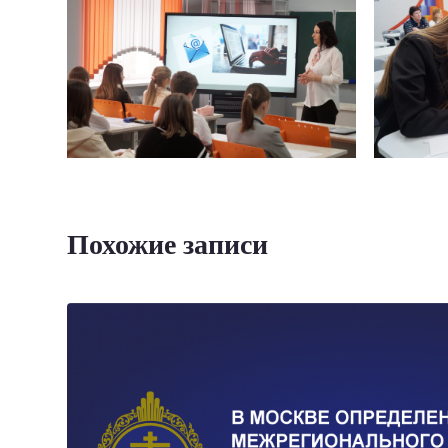
Похожие записи